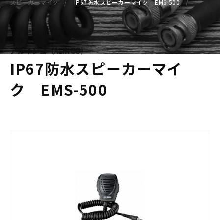
スピーカーマイク
IP67防水スピーカーマイク EMS-500
アルインコ（ALINCO）
IP67防水スピーカーマイ
ク EMS-500