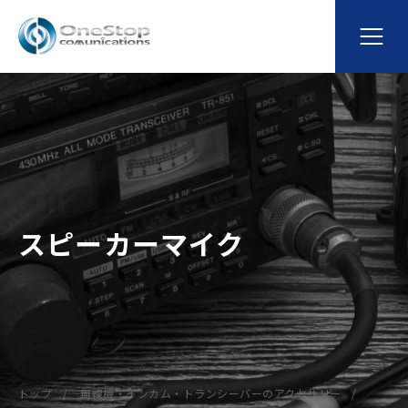
スピーカーマイク
トップ
無線機・インカム・トランシーバーのアクセサリー