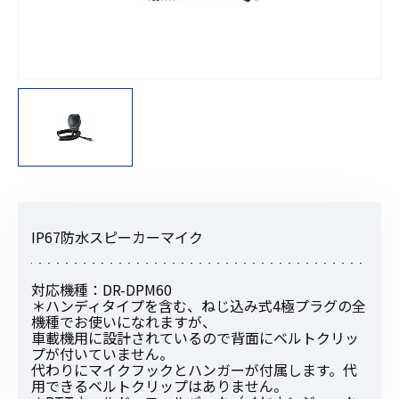
IP67防水スピーカーマイク
対応機種：DR-DPM60
＊ハンディタイプを含む、ねじ込み式4極プラグの全
機種でお使いになれますが、
車載機用に設計されているので背面にベルトクリッ
プが付いていません。
代わりにマイクフックとハンガーが付属します。代
用できるベルトクリップはありません。