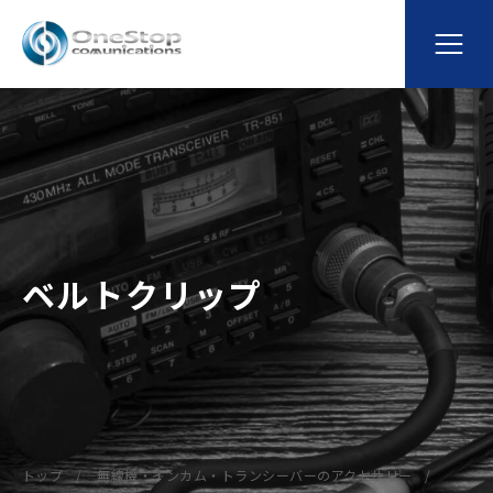
ベルトクリップ
トップ
無線機・インカム・トランシーバーのアクセサリー