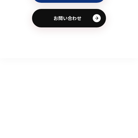
お問い合わせ