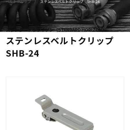
ベルトクリップ
ステンレスベルトクリップ SHB-24
スタンダードホライゾン（STANDARD HORIZON）
ステンレスベルトクリップ
SHB-24