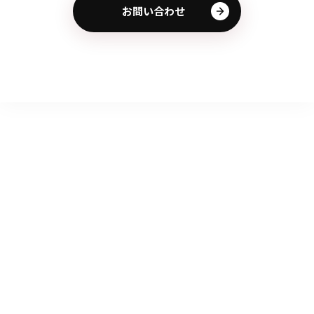
お問い合わせ