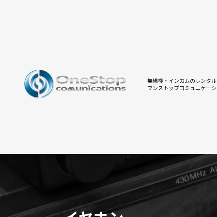
無線機・インカムのレンタル
ワンストップコミュニケーシ
イヤホン