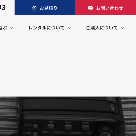
43
お見積り
お問い合わせ
選ぶ
レンタルについて
ご購入について