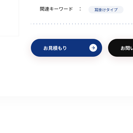
関連キーワード
耳掛けタイプ
初めてご利用の方
お見積もり
お問
金額から探す
販売商品から探す