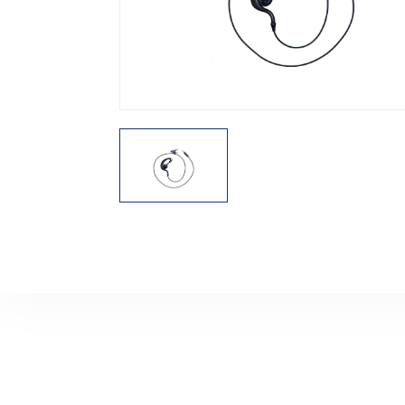
機能から探す
レンタル商品から探す