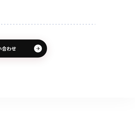
その他の商品
い合わせ
業界使用例から探す