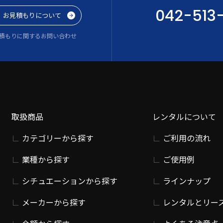
042-513
お見積もりについて
積もりに関するお問い合わせ
取扱商品
レンタルについて
カテゴリーから探す
ご利用の流れ
業種から探す
ご使用例
シチュエーションから探す
ラインナップ
メーカーから探す
レンタルとリー