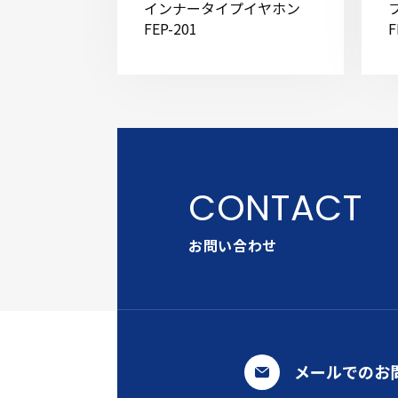
インナータイプイヤホン
FEP-201
F
お問い合わせ
メールでのお