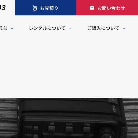
43
お見積り
お問い合わせ
選ぶ
レンタルについて
ご購入について