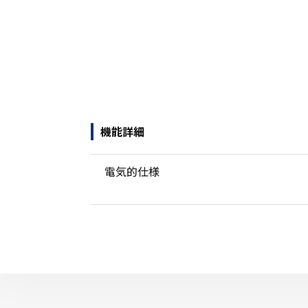
機能詳細
電気的仕様