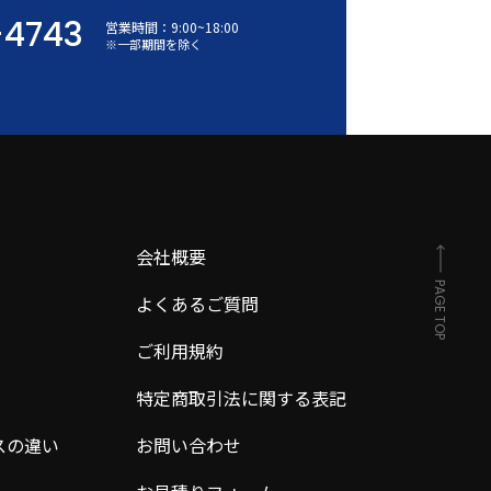
-4743
営業時間：
9:00
~
18:00
※一部期間を除く
会社概要
PAGE TOP
よくあるご質問
ご利用規約
特定商取引法に関する表記
スの違い
お問い合わせ