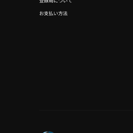
登録局について
お支払い方法