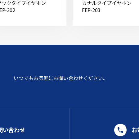
フックタイプイヤホン
カナルタイプイヤホン
EP-202
FEP-203
いつでもお気軽にお問い合わせください。
問い合わせ
お