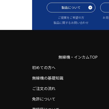
製品について
ご提案をご希望の方
お見
製品に関するお問い合わせ
無線機・インカムTOP
初めての方へ
無線機の基礎知識
ご注文の流れ
免許について