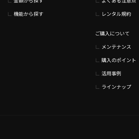
金額から探す
よくある注意点
機能から探す
レンタル規約
ご購入について
メンテナンス
購入のポイント
活用事例
ラインナップ