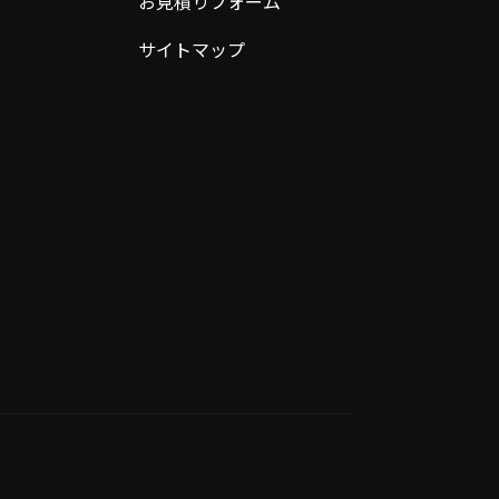
お見積りフォーム
サイトマップ