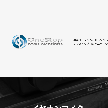
無線機・インカムのレンタル
ワンストップコミュニケーシ
イヤホンマイク