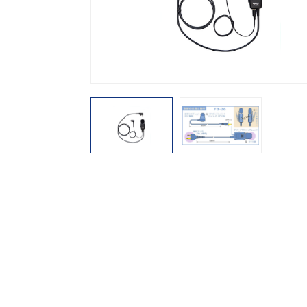
機能から探す
レンタル商品から探す