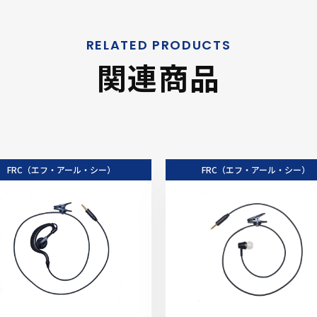
関連商品
FRC（エフ・アール・シー）
FRC（エフ・アール・シー）