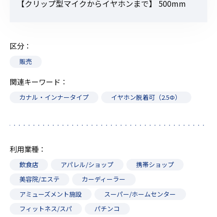
【クリップ型マイクからイヤホンまで】 500mm
区分
販売
関連キーワード
カナル・インナータイプ
イヤホン脱着可（2.5Ф）
利用業種
飲食店
アパレル/ショップ
携帯ショップ
美容院/エステ
カーディーラー
アミューズメント施設
スーパー/ホームセンター
フィットネス/スパ
パチンコ