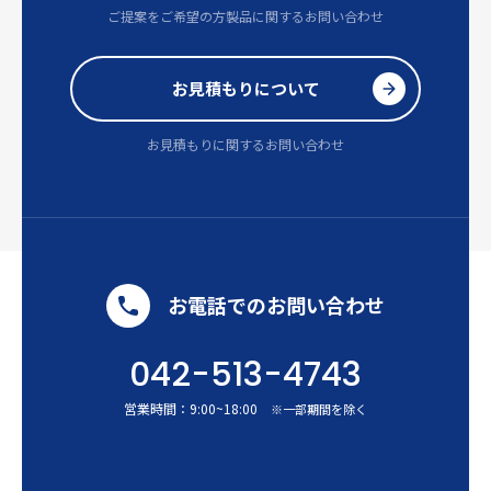
ご提案をご希望の方
製品に関するお問い合わせ
お見積もりについて
お見積もりに関するお問い合わせ
お電話でのお問い合わせ
042-513-4743
営業時間：
9:00
~
18:00
※一部期間を除く