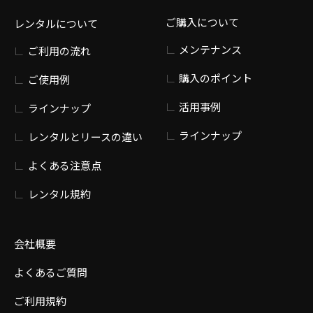
ご購入について
レンタルについて
メンテナンス
ご利用の流れ
購入のポイント
ご使用例
活用事例
ラインナップ
ラインナップ
レンタルとリースの違い
よくある注意点
レンタル規約
会社概要
よくあるご質問
ご利用規約