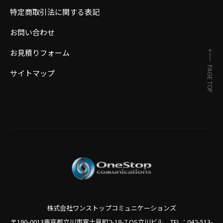
特定商取引法に関する表記
お問い合わせ
お見積りフォーム
PAGE TOP
サイトマップ
株式会社ワンストップコミュニケーションズ
〒190-0013東京都立川市富士見町2-18-7 OS立川ビル TEL：
042-513-