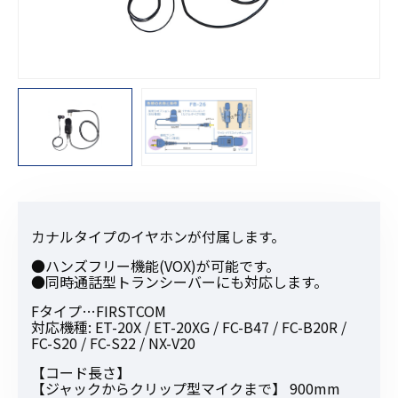
カナルタイプのイヤホンが付属します。
●ハンズフリー機能(VOX)が可能です。
●同時通話型トランシーバーにも対応します。
Fタイプ…FIRSTCOM
対応機種: ET-20X / ET-20XG / FC-B47 / FC-B20R /
FC-S20 / FC-S22 / NX-V20
【コード長さ】
【ジャックからクリップ型マイクまで】 900mm