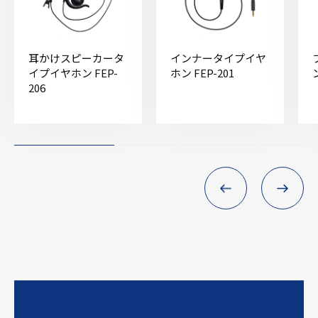
耳かけスピーカータ
インナータイプイヤ
イプイヤホン FEP-
ホン FEP-201
206