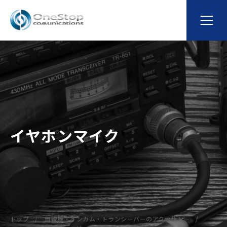
イヤホンマイク
トップ
無線機・インカム・トランシーバーのアクセサリー