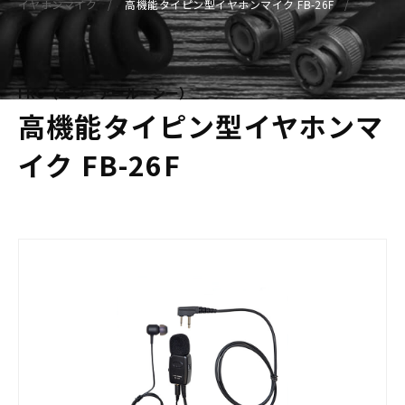
イヤホンマイク
高機能タイピン型イヤホンマイク FB-26F
FRC（エフ・アール・シー）
高機能タイピン型イヤホンマ
イク FB-26F