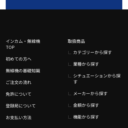
インカム・無線機
取扱商品
TOP
カテゴリーから探す
初めての方へ
業種から探す
無線機の基礎知識
シチュエーションから探
す
ご注文の流れ
メーカーから探す
免許について
金額から探す
登録局について
機能から探す
お支払い方法