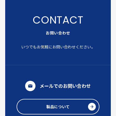
お問い合わせ
いつでもお気軽にお問い合わせください。
メールでのお問い合わせ
製品について