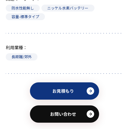
防水性能無し
ニッケル水素バッテリー
容量-標準タイプ
利用業種
長距離/郊外
お見積もり
お問い合わせ