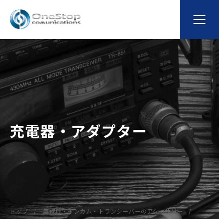
充電器・アダプター
トップ
無線機・インカム・トランシーバーのアクセサリー