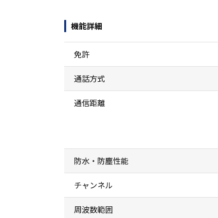
機能詳細
免許
通話方式
通信距離
防水・防塵性能
チャンネル
周波数範囲