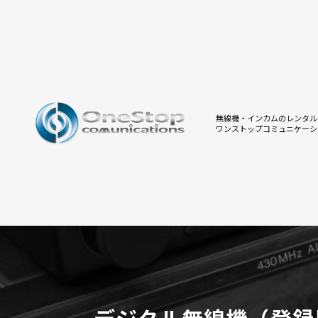
無線機・インカムのレンタル
ワンストップコミュニケーシ
デジタル無線機（登録