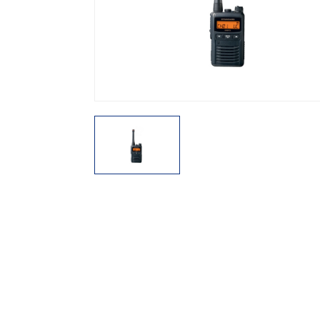
機能から探す
レンタル商品から探す