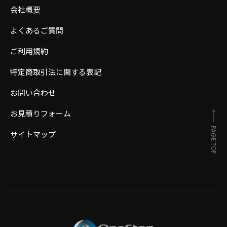
会社概要
よくあるご質問
ご利用規約
特定商取引法に関する表記
お問い合わせ
お見積りフォーム
PAGE TOP
サイトマップ