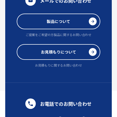
メールでのお問い合わせ
製品について
ご提案をご希望の方
製品に関するお問い合わせ
お見積もりについて
お見積もりに関するお問い合わせ
お電話でのお問い合わせ