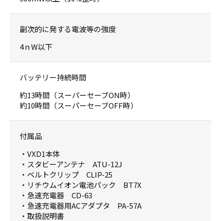
副次的に発する電波等の強度
4ｎW以下
バッテリー持続時間
約13時間（スーパーセーブON時）
約10時間（スーパーセーブOFF時）
付属品
・VXD1本体
・スタビーアンテナ ATU-12J
・ベルトクリップ CLIP-25
・リチウムイオン電池パック BT7X
・急速充電器 CD-63
・急速充電器用ACアダプタ PA-57A
・取扱説明書