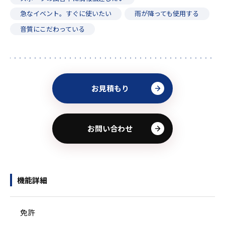
急なイベント。すぐに使いたい
雨が降っても使用する
音質にこだわっている
お見積もり
お問い合わせ
機能詳細
免許