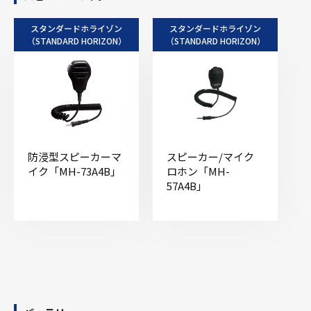
スタンダードホライゾン
スタンダードホライゾン
（STANDARD HORIZON）
（STANDARD HORIZON）
防浸型スピーカーマ
スピーカー/マイク
イク「MH-73A4B」
ロホン「MH-
57A4B」