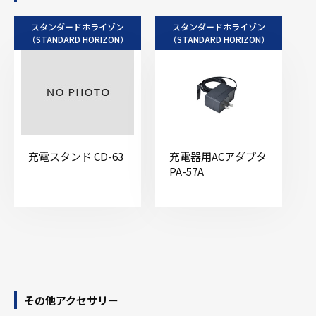
スタンダードホライゾン
スタンダードホライゾン
（STANDARD HORIZON）
（STANDARD HORIZON）
充電スタンド CD-63
充電器用ACアダプタ
PA-57A
その他アクセサリー