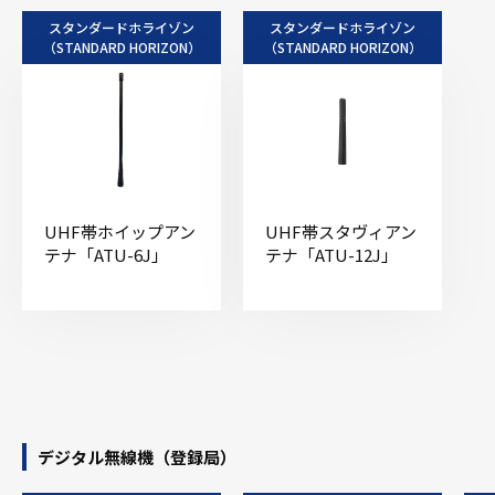
スタンダードホライゾン
スタンダードホライゾン
（STANDARD HORIZON）
（STANDARD HORIZON）
UHF帯ホイップアン
UHF帯スタヴィアン
テナ「ATU-6J」
テナ「ATU-12J」
デジタル無線機（登録局）