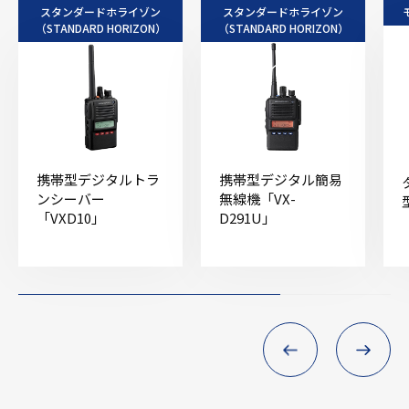
スタンダードホライゾン
スタンダードホライゾン
（STANDARD HORIZON）
（STANDARD HORIZON）
携帯型デジタルトラ
携帯型デジタル簡易
ンシーバー
無線機「VX-
「VXD10」
D291U」