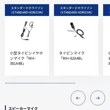
スタンダードホライゾン
スタンダードホライゾン
（STANDARD HORIZON）
（STANDARD HORIZON）
（
小型タイピンイヤホ
タイピンマイク
ンマイク「MH-
「MH-62A4B」
381A4B」
スピーカーマイク