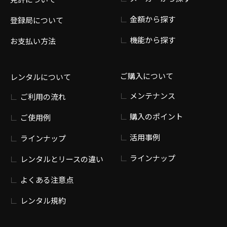
金額から探す
登録局について
機能から探す
お支払い方法
ご購入について
レンタルについて
メンテナンス
ご利用の流れ
購入のポイント
ご使用例
活用事例
ラインナップ
ラインナップ
レンタルとリースの違い
よくある注意点
レンタル規約