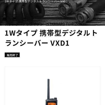
1Wタイプ 携帯型デジタルトランシーバー VXD1
スタンダードホライゾン（STANDARD HORIZON）
1Wタイプ 携帯型デジタルト
ランシーバー VXD1
販売終了