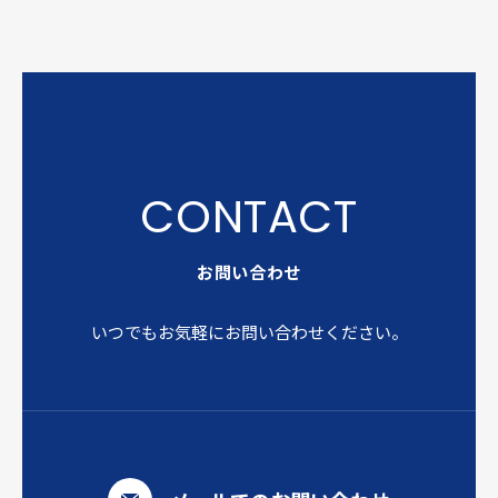
お問い合わせ
いつでもお気軽にお問い合わせください。