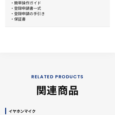
・簡単操作ガイド
・登録申請書一式
・登録申請の手引き
・保証書
関連商品
イヤホンマイク