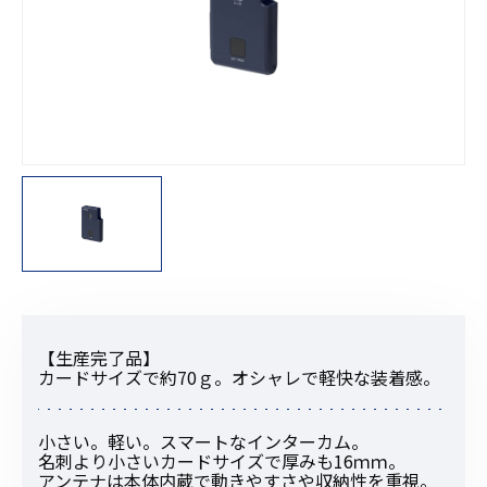
【生産完了品】
カードサイズで約70ｇ。オシャレで軽快な装着感。
小さい。軽い。スマートなインターカム。
名刺より小さいカードサイズで厚みも16ｍｍ。
アンテナは本体内蔵で動きやすさや収納性を重視。