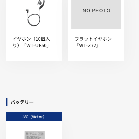
イヤホン（10個入
フラットイヤホン
り）「WT-UE50」
「WT-Z72」
バッテリー
JVC（Victor）