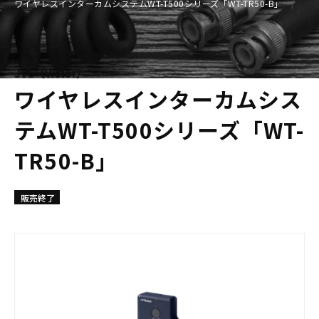
ワイヤレスインターカムシステムWT-T500シリーズ「WT-TR50-B」
JVC（Victor）
ワイヤレスインターカムシス
テムWT-T500シリーズ「WT-
TR50-B」
販売終了