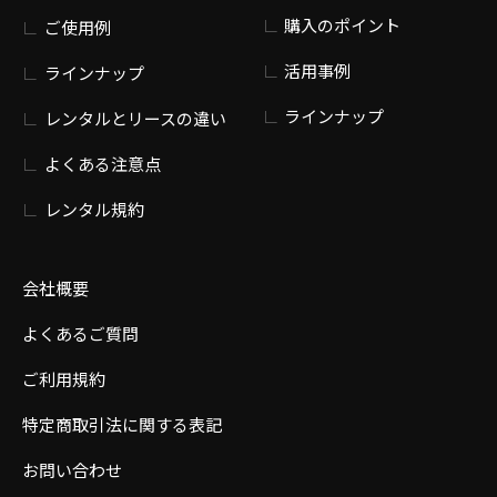
購入のポイント
ご使用例
活用事例
ラインナップ
ラインナップ
レンタルとリースの違い
よくある注意点
レンタル規約
会社概要
よくあるご質問
ご利用規約
特定商取引法に関する表記
お問い合わせ