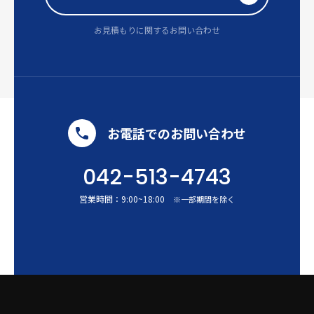
お見積もりに関するお問い合わせ
お電話でのお問い合わせ
042-513-4743
営業時間：
9:00
~
18:00
※一部期間を除く