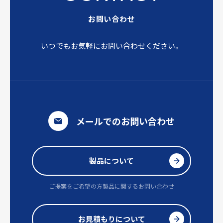
お問い合わせ
いつでもお気軽にお問い合わせください。
メールでのお問い合わせ
製品について
ご提案をご希望の方
製品に関するお問い合わせ
お見積もりについて