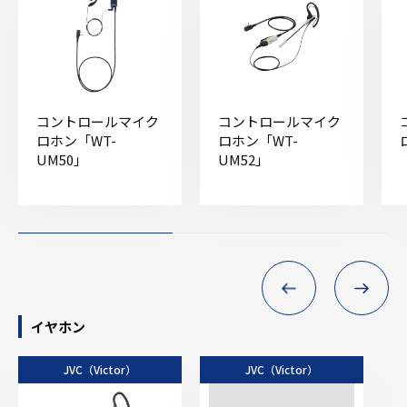
コントロールマイク
コントロールマイク
ロホン「WT-
ロホン「WT-
UM50」
UM52」
イヤホン
JVC（Victor）
JVC（Victor）