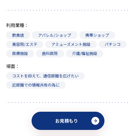
利用業種
飲食店
アパレル/ショップ
携帯ショップ
美容院/エステ
アミューズメント施設
パチンコ
医療施設
歯科医院
介護/福祉施設
場面
コストを抑えて、通信距離を広げたい
近距離での情報共有の為に
お見積もり