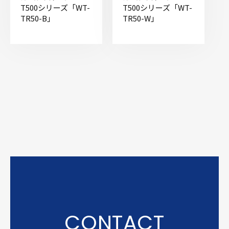
T500シリーズ「WT-
T500シリーズ「WT-
TR50-B」
TR50-W」