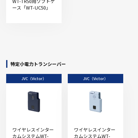
WT-TR50用ソフトケ
ース「WT-UC50」
特定小電力トランシーバー
JVC（Victor）
JVC（Victor）
ワイヤレスインター
ワイヤレスインター
カムシステムWT-
カムシステムWT-