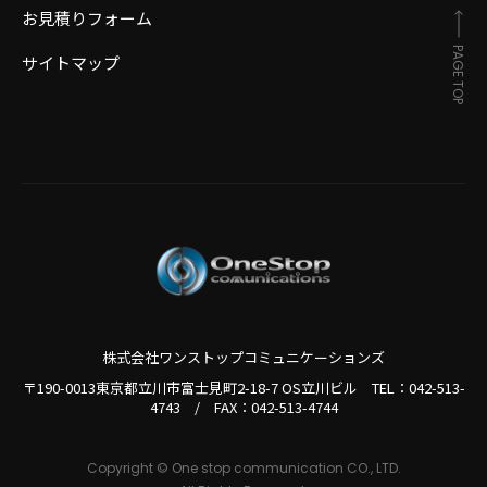
お見積りフォーム
PAGE TOP
サイトマップ
株式会社ワンストップコミュニケーションズ
〒190-0013東京都立川市富士見町2-18-7 OS立川ビル TEL：
042-513-
4743
/
FAX：042-513-4744
Copyright © One stop communication CO., LTD.