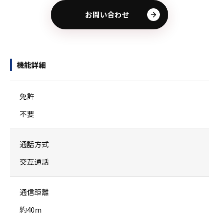
お問い合わせ
機能詳細
免許
不要
通話方式
交互通話
通信距離
約40m