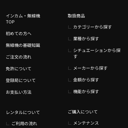
インカム・無線機
取扱商品
TOP
カテゴリーから探す
初めての方へ
業種から探す
無線機の基礎知識
シチュエーションから探
す
ご注文の流れ
メーカーから探す
免許について
金額から探す
登録局について
機能から探す
お支払い方法
ご購入について
レンタルについて
メンテナンス
ご利用の流れ