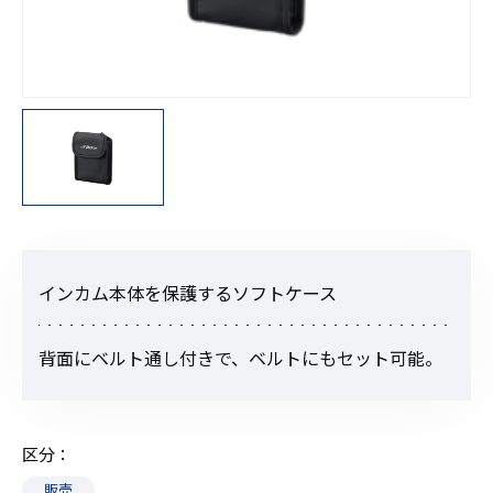
インカム本体を保護するソフトケース
背面にベルト通し付きで、ベルトにもセット可能。
区分
販売