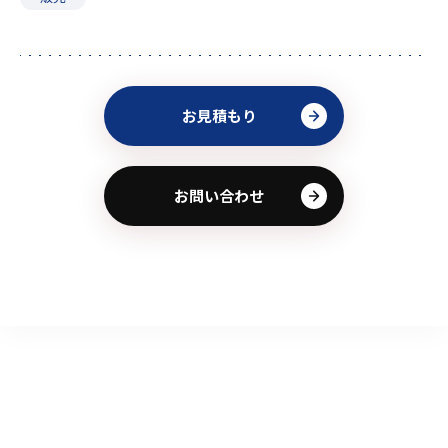
お見積もり
お問い合わせ