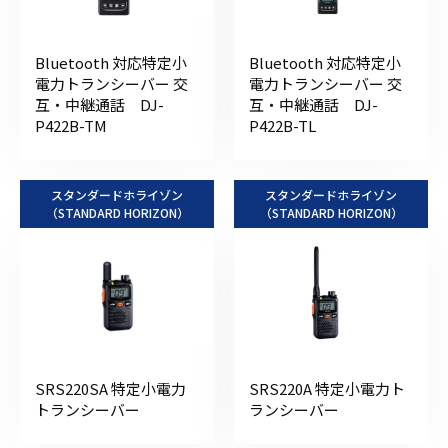
Bluetooth 対応特定小
Bluetooth 対応特定小
電力トランシーバー 交
電力トランシーバー 交
互・中継通話 DJ-
互・中継通話 DJ-
P422B-TM
P422B-TL
スタンダードホライゾン
スタンダードホライゾン
（STANDARD HORIZON）
（STANDARD HORIZON）
SRS220SA 特定小電力
SRS220A 特定小電力ト
トランシーバー
ランシーバー