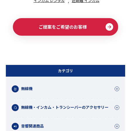
インカム レンタル
近距離 インカム
ご提案をご希望のお客様
カテゴリ
無線機
無線機・インカム・トランシーバーのアクセサリー
音響関連商品