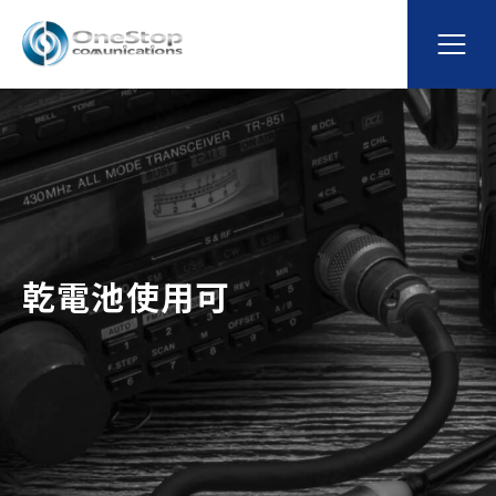
乾電池使用可