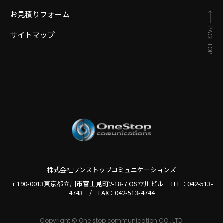
お見積りフォーム
PAGE TOP
サイトマップ
株式会社ワンストップコミュニケーションズ
〒190-0013東京都立川市富士見町2-18-7 OS立川ビル TEL：
042-513-
4743
/
FAX：042-513-4744
Copyright © One stop communication CO., LTD.