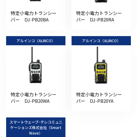
特定小電力トランシー
特定小電力トランシー
バー DJ-PB20BA
バー DJ-PB20RA
アルインコ（ALINCO）
アルインコ（ALINCO）
特定小電力トランシー
特定小電力トランシー
バー DJ-PB20WA
バー DJ-PB20YA
スマートウェーブ･テレコミュニ
ケーションズ株式会社（Smart
Wave）