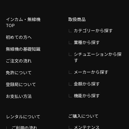
インカム・無線機
取扱商品
TOP
カテゴリーから探す
初めての方へ
業種から探す
無線機の基礎知識
シチュエーションから探
す
ご注文の流れ
メーカーから探す
免許について
金額から探す
登録局について
機能から探す
お支払い方法
ご購入について
レンタルについて
メンテナンス
ご利用の流れ