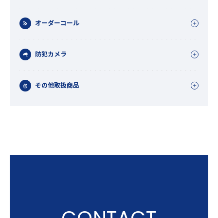
オーダーコール
防犯カメラ
その他取扱商品