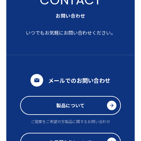
お問い合わせ
いつでもお気軽にお問い合わせください。
メールでのお問い合わせ
製品について
ご提案をご希望の方
製品に関するお問い合わせ