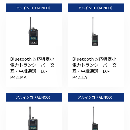
アルインコ（ALINCO）
アルインコ（ALINCO）
Bluetooth 対応特定小
Bluetooth 対応特定小
電力トランシーバー 交
電力トランシーバー 交
互・中継通話 DJ-
互・中継通話 DJ-
P421MA
P421LA
アルインコ（ALINCO）
アルインコ（ALINCO）