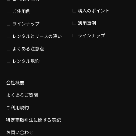
購入のポイント
ご使用例
活用事例
ラインナップ
ラインナップ
レンタルとリースの違い
よくある注意点
レンタル規約
会社概要
よくあるご質問
ご利用規約
特定商取引法に関する表記
お問い合わせ