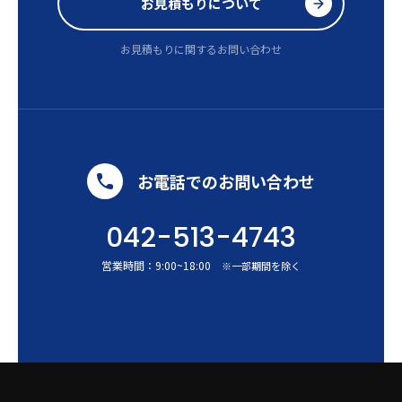
お見積もりについて
お見積もりに関するお問い合わせ
お電話でのお問い合わせ
042-513-4743
営業時間：
9:00
~
18:00
※一部期間を除く