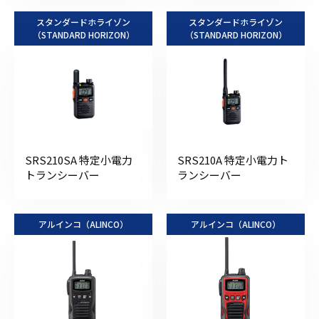
スタンダードホライゾン
スタンダードホライゾン
（STANDARD HORIZON）
（STANDARD HORIZON）
SRS210SA 特定小電力
SRS210A 特定小電力ト
トランシーバー
ランシーバー
アルインコ（ALINCO）
アルインコ（ALINCO）