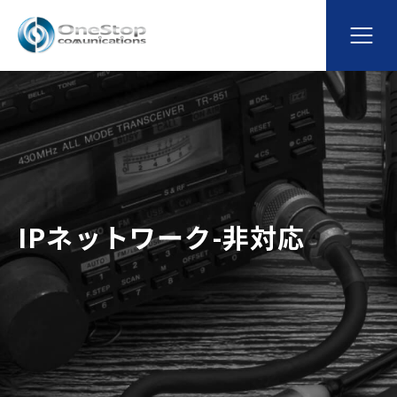
IPネットワーク-非対応