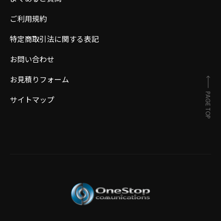
ご利用規約
特定商取引法に関する表記
お問い合わせ
お見積りフォーム
PAGE TOP
サイトマップ