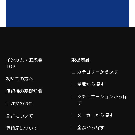
インカム・無線機
取扱商品
TOP
カテゴリーから探す
初めての方へ
業種から探す
無線機の基礎知識
シチュエーションから探
す
ご注文の流れ
メーカーから探す
免許について
金額から探す
登録局について