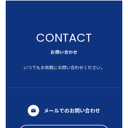
お問い合わせ
いつでもお気軽にお問い合わせください。
メールでのお問い合わせ