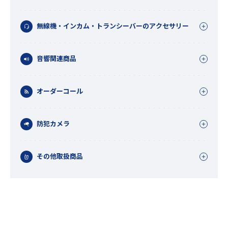
無線機・インカム・トランシーバーのアクセサリー
音響関連商品
オーダーコール
防犯カメラ
その他取扱商品