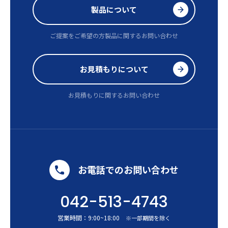
製品について
ご提案をご希望の方
製品に関するお問い合わせ
お見積もりについて
お見積もりに関するお問い合わせ
お電話でのお問い合わせ
042-513-4743
営業時間：
9:00
~
18:00
※一部期間を除く