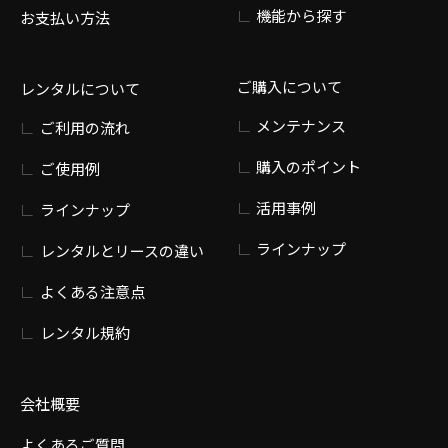
機能から探す
お支払い方法
ご購入について
レンタルについて
メンテナンス
ご利用の流れ
購入のポイント
ご使用例
活用事例
ラインナップ
ラインナップ
レンタルとリースの違い
よくある注意点
レンタル規約
会社概要
よくあるご質問