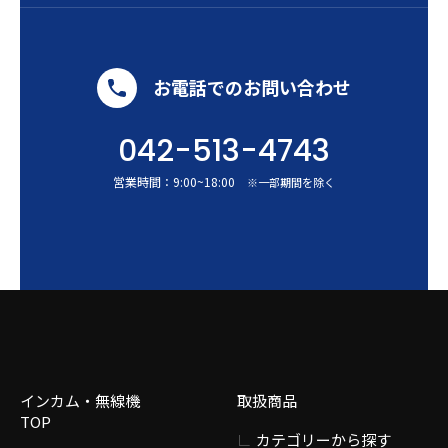
お電話でのお問い合わせ
042-513-4743
営業時間：
9:00
~
18:00
※一部期間を除く
インカム・無線機
取扱商品
TOP
カテゴリーから探す