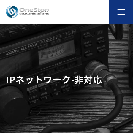
IPネットワーク-非対応