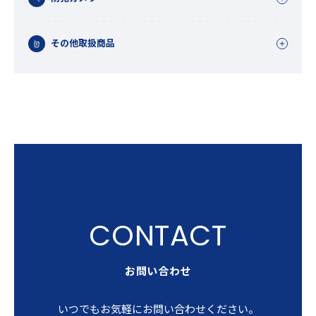
その他取扱商品
お問い合わせ
いつでもお気軽にお問い合わせください。