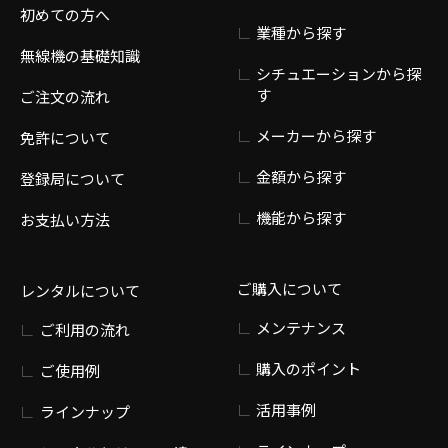
初めての方へ
業種から探す
無線機の基礎知識
シチュエーションから探
す
ご注文の流れ
メーカーから探す
免許について
金額から探す
登録局について
機能から探す
お支払い方法
ご購入について
レンタルについて
メンテナンス
ご利用の流れ
購入のポイント
ご使用例
活用事例
ラインナップ