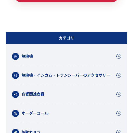
カテゴリ
無線機
無線機・インカム・トランシーバーのアクセサリー
音響関連商品
オーダーコール
防犯カメラ