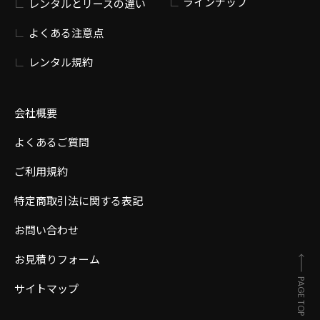
ラインナップ
レンタルとリースの違い
よくある注意点
レンタル規約
会社概要
よくあるご質問
ご利用規約
特定商取引法に関する表記
お問い合わせ
お見積りフォーム
PAGE TOP
サイトマップ