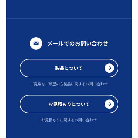
メールでのお問い合わせ
製品について
ご提案をご希望の方
製品に関するお問い合わせ
お見積もりについて
お見積もりに関するお問い合わせ