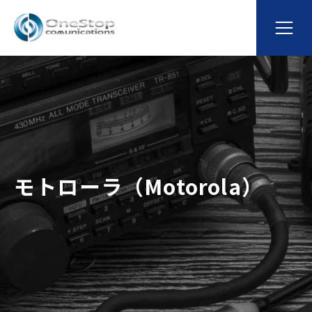
モトローラ（Motorola）