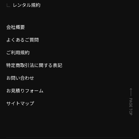
レンタル規約
会社概要
よくあるご質問
ご利用規約
特定商取引法に関する表記
お問い合わせ
お見積りフォーム
PAGE TOP
サイトマップ