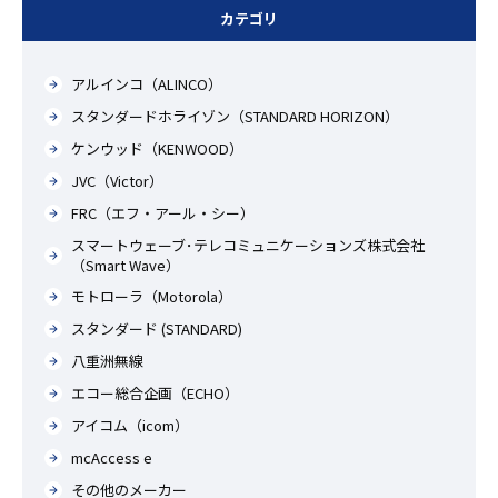
カテゴリ
アルインコ（ALINCO）
スタンダードホライゾン（STANDARD HORIZON）
ケンウッド（KENWOOD）
JVC（Victor）
FRC（エフ・アール・シー）
スマートウェーブ･テレコミュニケーションズ株式会社
（Smart Wave）
モトローラ（Motorola）
スタンダード (STANDARD)
八重洲無線
エコー総合企画（ECHO）
アイコム（icom）
mcAccess e
その他のメーカー