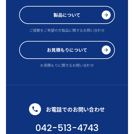
製品について
ご提案をご希望の方
製品に関するお問い合わせ
お見積もりについて
お見積もりに関するお問い合わせ
お電話でのお問い合わせ
042-513-4743