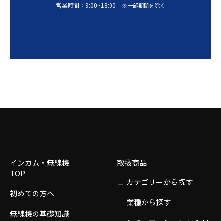
営業時間：
9:00
~
18:00
※一部期間を除く
インカム・無線機
取扱商品
TOP
カテゴリーから探す
初めての方へ
業種から探す
無線機の基礎知識