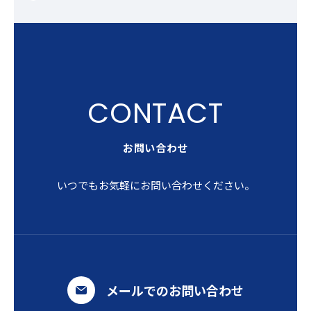
お問い合わせ
いつでもお気軽にお問い合わせください。
メールでのお問い合わせ