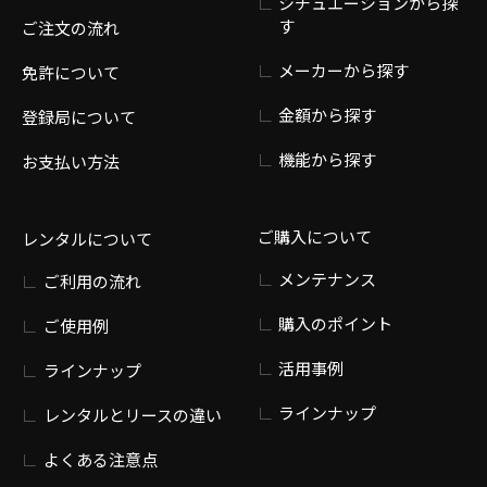
シチュエーションから探
す
ご注文の流れ
メーカーから探す
免許について
金額から探す
登録局について
機能から探す
お支払い方法
ご購入について
レンタルについて
メンテナンス
ご利用の流れ
購入のポイント
ご使用例
活用事例
ラインナップ
ラインナップ
レンタルとリースの違い
よくある注意点