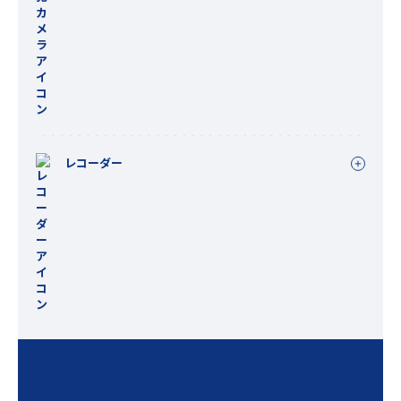
レコーダー