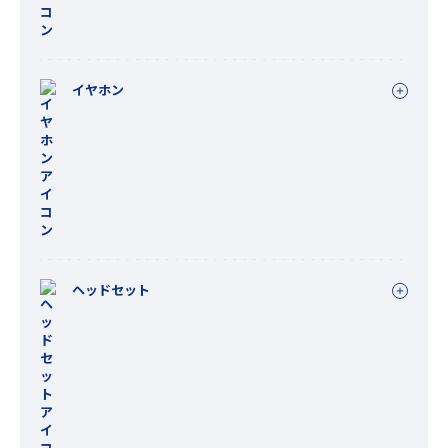
イヤホン
ヘッドセット