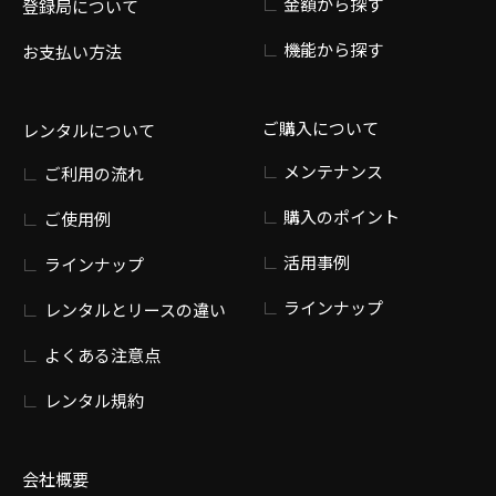
金額から探す
登録局について
機能から探す
お支払い方法
ご購入について
レンタルについて
メンテナンス
ご利用の流れ
購入のポイント
ご使用例
活用事例
ラインナップ
ラインナップ
レンタルとリースの違い
よくある注意点
レンタル規約
会社概要