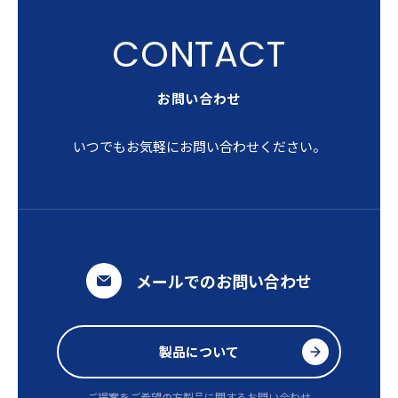
お問い合わせ
いつでもお気軽にお問い合わせください。
メールでのお問い合わせ
製品について
ご提案をご希望の方
製品に関するお問い合わせ