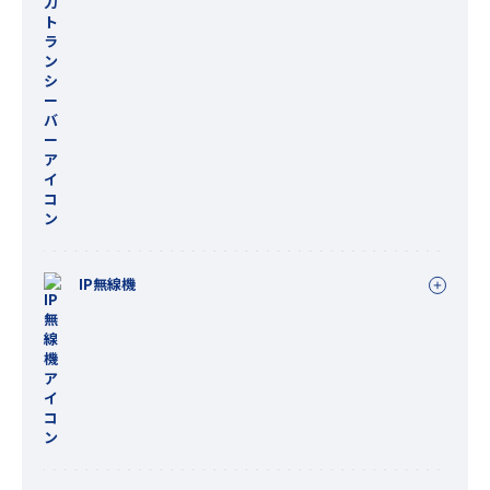
IP無線機