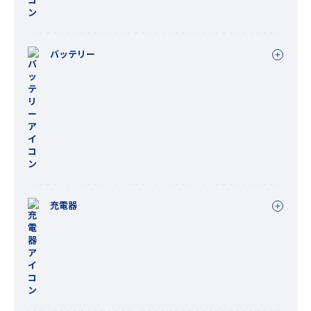
バッテリー
充電器