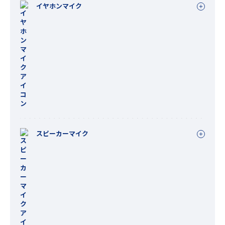
イヤホンマイク
スピーカーマイク