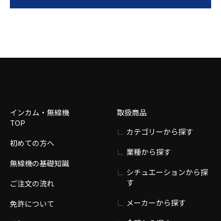
インカム・無線機
取扱商品
TOP
カテゴリーから探す
初めての方へ
業種から探す
無線機の基礎知識
シチュエーションから探
す
ご注文の流れ
メーカーから探す
免許について