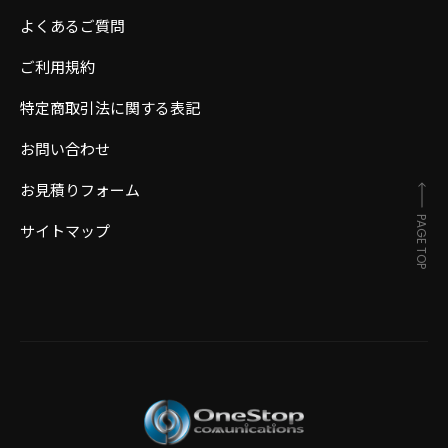
よくあるご質問
ご利用規約
特定商取引法に関する表記
お問い合わせ
お見積りフォーム
PAGE TOP
サイトマップ