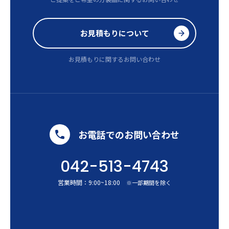
お見積もりについて
お見積もりに関するお問い合わせ
お電話でのお問い合わせ
042-513-4743
営業時間：
9:00
~
18:00
※一部期間を除く