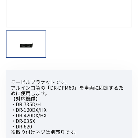
モービルブラケットです。
アルインコ製の「DR-DPM60」を車両に固定するた
めに使用します。
【対応機種】
・DR-735D/H
・DR-120DX/HX
・DR-420DX/HX
・DR-03SX
・DR-620
※取り付けネジは別売りです。