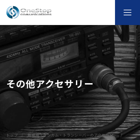
その他アクセサリー
トップ
無線機・インカム・トランシーバーのアクセサリー