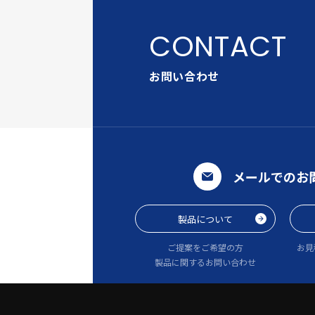
お問い合わせ
メールでのお
製品について
ご提案をご希望の方
お見
製品に関するお問い合わせ