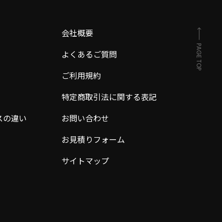
会社概要
PAGE TOP
よくあるご質問
ご利用規約
特定商取引法に関する表記
スの違い
お問い合わせ
お見積りフォーム
サイトマップ