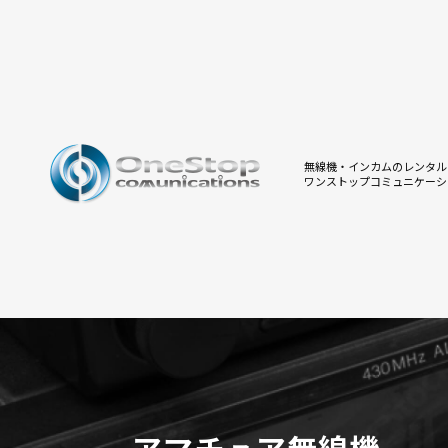
無線機・インカムのレンタル
ワンストップコミュニケーシ
アマチュア無線機