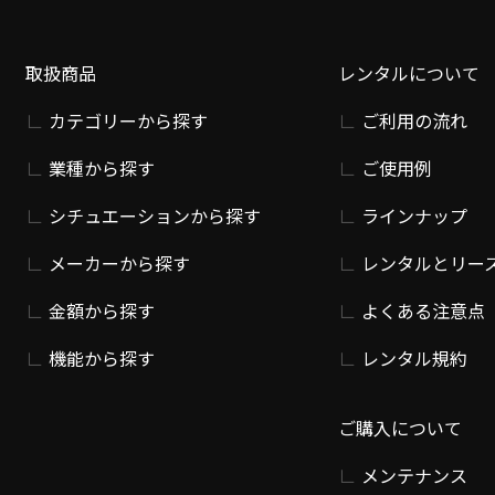
取扱商品
レンタルについて
カテゴリーから探す
ご利用の流れ
業種から探す
ご使用例
シチュエーションから探す
ラインナップ
メーカーから探す
レンタルとリー
金額から探す
よくある注意点
機能から探す
レンタル規約
ご購入について
メンテナンス