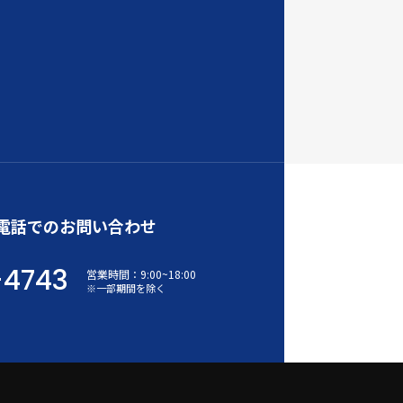
電話でのお問い合わせ
-4743
営業時間：
9:00
~
18:00
※一部期間を除く