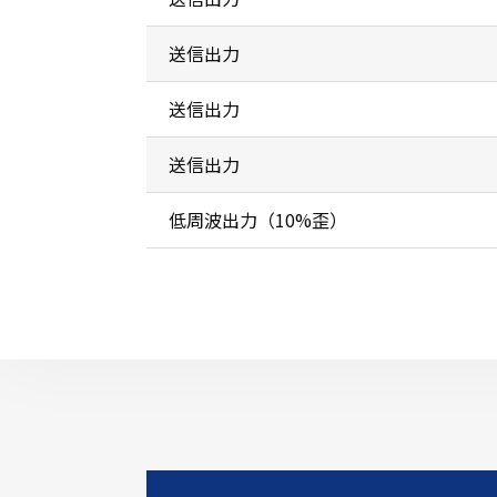
送信出力
送信出力
送信出力
低周波出力（10%歪）