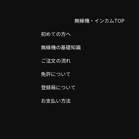
無線機・インカムTOP
初めての方へ
無線機の基礎知識
ご注文の流れ
免許について
登録局について
お支払い方法