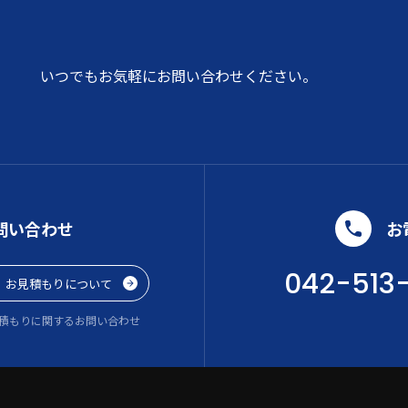
いつでもお気軽にお問い合わせください。
問い合わせ
お
042-513
お見積もりについて
積もりに関するお問い合わせ