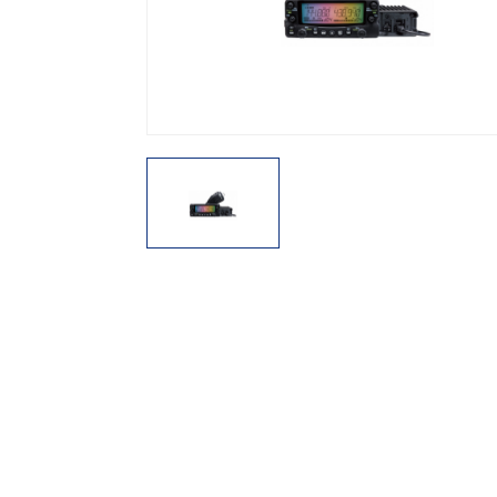
機能から探す
レンタル商品から探す