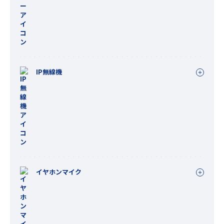
IP無線機
イヤホンマイク