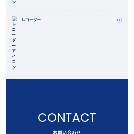
レコーダー
お問い合わせ