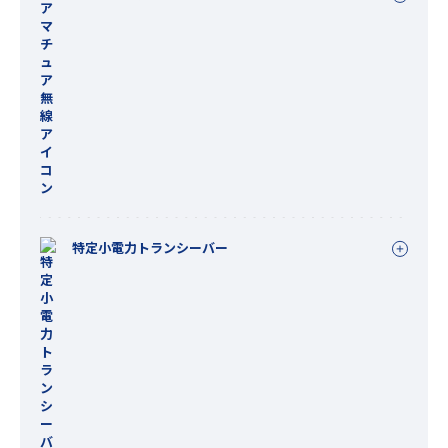
特定小電力トランシーバー