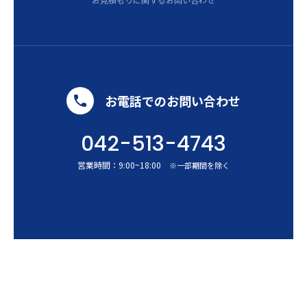
お電話でのお問い合わせ
042-513-4743
営業時間：
9:00
~
18:00
※一部期間を除く