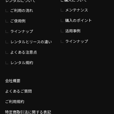
レンタルについて
メンテナンス
ご利用の流れ
購入のポイント
ご使用例
活用事例
ラインナップ
ラインナップ
レンタルとリースの違い
よくある注意点
レンタル規約
会社概要
よくあるご質問
ご利用規約
特定商取引法に関する表記