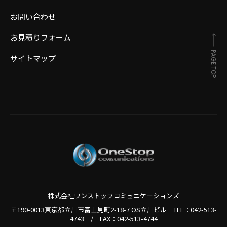
お問い合わせ
お見積りフォーム
PAGE TOP
サイトマップ
株式会社ワンストップコミュニケーションズ
〒190-0013東京都立川市富士見町2-18-7 OS立川ビル TEL：
042-513-
4743
/
FAX：042-513-4744