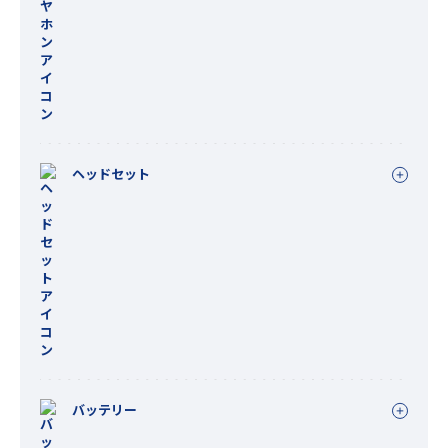
ヘッドセット
バッテリー