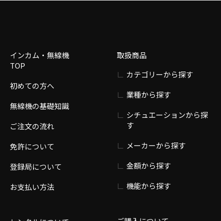
インカム・無線機
取扱商品
TOP
カテゴリーから探す
初めての方へ
業種から探す
無線機の基礎知識
シチュエーションから探
す
ご注文の流れ
メーカーから探す
免許について
金額から探す
登録局について
機能から探す
お支払い方法
ご購入について