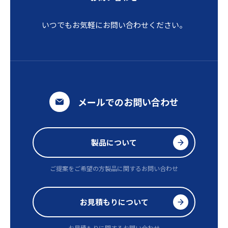
いつでもお気軽にお問い合わせください。
メールでのお問い合わせ
製品について
ご提案をご希望の方
製品に関するお問い合わせ
お見積もりについて
お見積もりに関するお問い合わせ