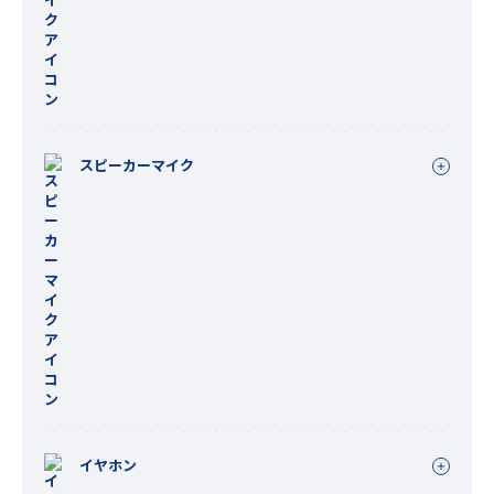
スピーカーマイク
イヤホン