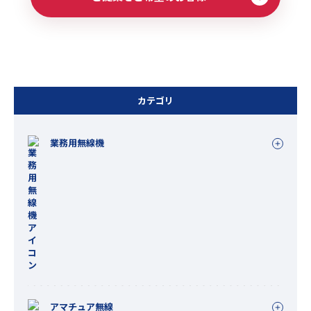
カテゴリ
業務用無線機
アマチュア無線