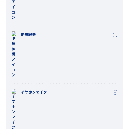
IP無線機
イヤホンマイク