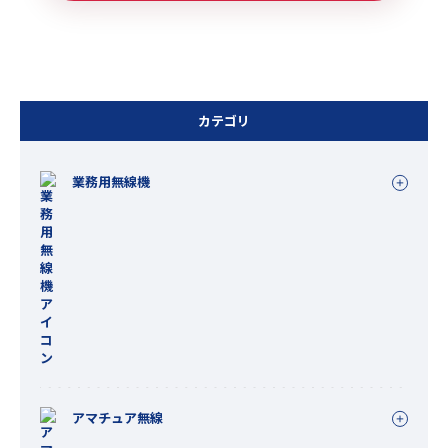
カテゴリ
業務用無線機
アマチュア無線