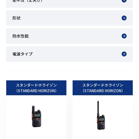
形状
防水性能
電波タイプ
スタンダードホライゾン
スタンダードホライゾン
（STANDARD HORIZON）
（STANDARD HORIZON）