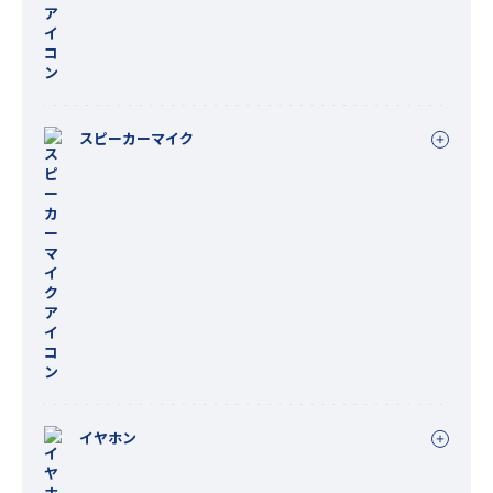
スピーカーマイク
イヤホン