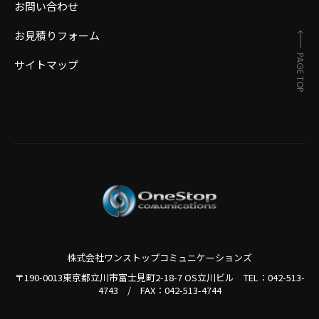
お問い合わせ
お見積りフォーム
PAGE TOP
サイトマップ
株式会社ワンストップコミュニケーションズ
〒190-0013東京都立川市富士見町2-18-7 OS立川ビル TEL：
042-513-
4743
/
FAX：042-513-4744