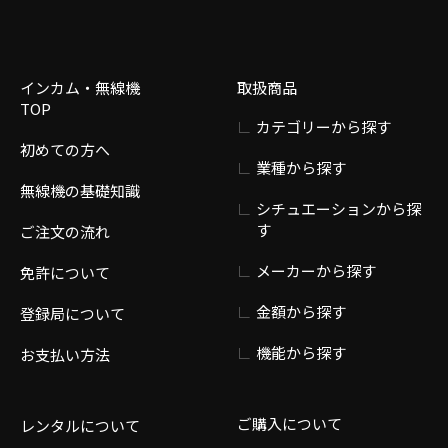
インカム・無線機
取扱商品
TOP
カテゴリーから探す
初めての方へ
業種から探す
無線機の基礎知識
シチュエーションから探
す
ご注文の流れ
メーカーから探す
免許について
金額から探す
登録局について
機能から探す
お支払い方法
ご購入について
レンタルについて