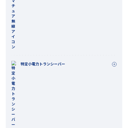
特定小電力トランシーバー