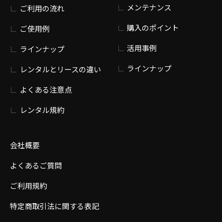
メンテナンス
ご利用の流れ
購入のポイント
ご使用例
活用事例
ラインナップ
ラインナップ
レンタルとリースの違い
よくある注意点
レンタル規約
会社概要
よくあるご質問
ご利用規約
特定商取引法に関する表記