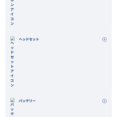
ヘッドセット
バッテリー