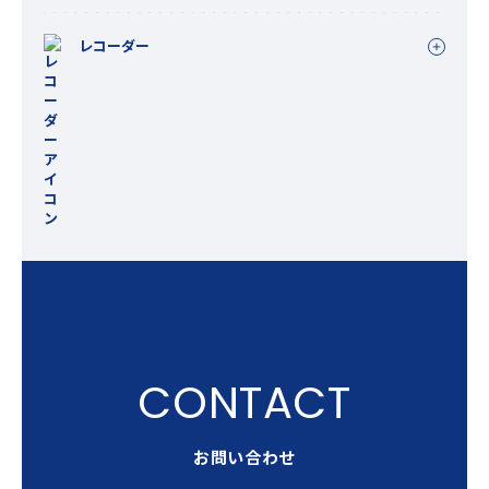
レコーダー
お問い合わせ