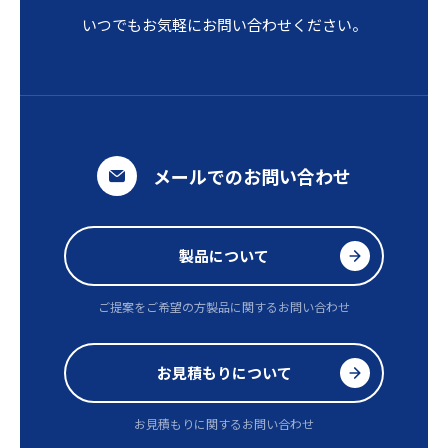
いつでもお気軽にお問い合わせください。
メールでのお問い合わせ
製品について
ご提案をご希望の方
製品に関するお問い合わせ
お見積もりについて
お見積もりに関するお問い合わせ