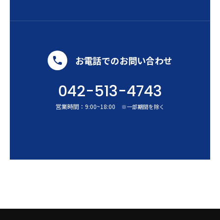
お電話でのお問い合わせ
042-513-4743
営業時間：
9:00
~
18:00
※一部期間を除く