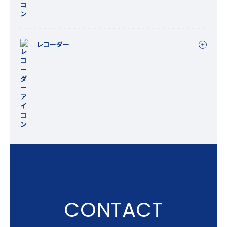
レコーダー