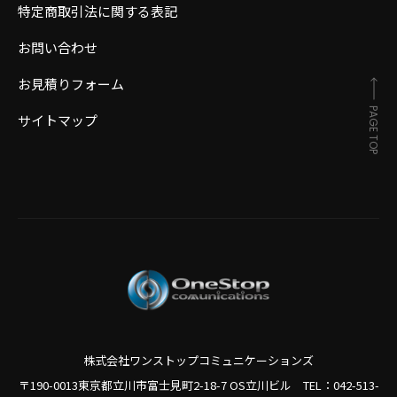
特定商取引法に関する表記
お問い合わせ
お見積りフォーム
PAGE TOP
サイトマップ
株式会社ワンストップコミュニケーションズ
〒190-0013東京都立川市富士見町2-18-7 OS立川ビル TEL：
042-513-