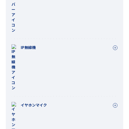
IP無線機
イヤホンマイク