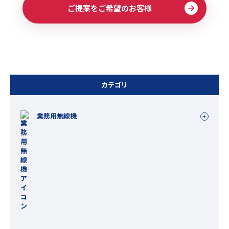
ご提案をご希望のお客様
カテゴリ
業務用無線機