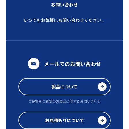
お問い合わせ
いつでもお気軽にお問い合わせください。
メールでのお問い合わせ
製品について
ご提案をご希望の方
製品に関するお問い合わせ
お見積もりについて