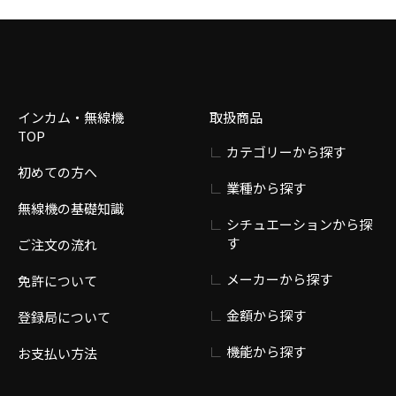
インカム・無線機
取扱商品
TOP
カテゴリーから探す
初めての方へ
業種から探す
無線機の基礎知識
シチュエーションから探
す
ご注文の流れ
メーカーから探す
免許について
金額から探す
登録局について
機能から探す
お支払い方法