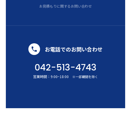
お見積もりに関するお問い合わせ
お電話でのお問い合わせ
042-513-4743
営業時間：
9:00
~
18:00
※一部期間を除く