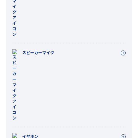
スピーカーマイク
イヤホン