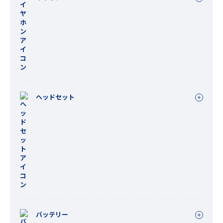
ヘッドセット
バッテリー