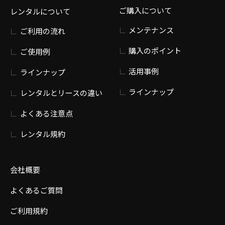
ご購入について
レンタルについて
メンテナンス
ご利用の流れ
購入のポイント
ご使用例
活用事例
ラインナップ
ラインナップ
レンタルとリースの違い
よくある注意点
レンタル規約
会社概要
よくあるご質問
ご利用規約