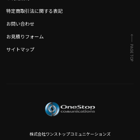
特定商取引法に関する表記
お問い合わせ
お見積りフォーム
PAGE TOP
サイトマップ
株式会社ワンストップコミュニケーションズ