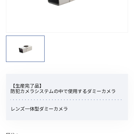
【生産完了品】
防犯カメラシステムの中で使用するダミーカメラ
レンズ一体型ダミーカメラ