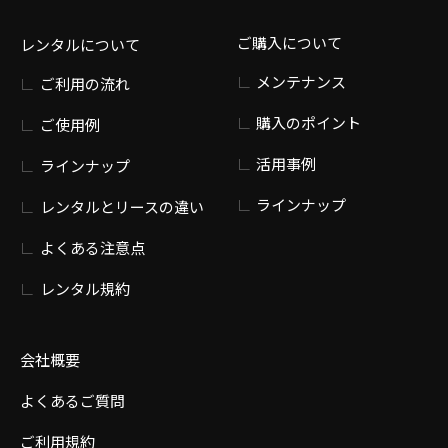
ご購入について
レンタルについて
メンテナンス
ご利用の流れ
購入のポイント
ご使用例
活用事例
ラインナップ
ラインナップ
レンタルとリースの違い
よくある注意点
レンタル規約
会社概要
よくあるご質問
ご利用規約