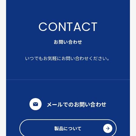
お問い合わせ
いつでもお気軽にお問い合わせください。
メールでのお問い合わせ
製品について