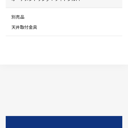
別売品
天井取付金具