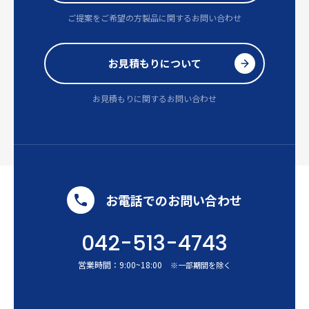
ご提案をご希望の方
製品に関するお問い合わせ
お見積もりについて
お見積もりに関するお問い合わせ
お電話でのお問い合わせ
042-513-4743
営業時間：
9:00
~
18:00
※一部期間を除く