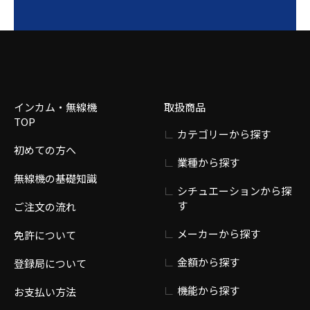
インカム・無線機
取扱商品
TOP
カテゴリーから探す
初めての方へ
業種から探す
無線機の基礎知識
シチュエーションから探
す
ご注文の流れ
メーカーから探す
免許について
金額から探す
登録局について
機能から探す
お支払い方法