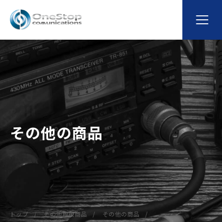
その他の商品
トップ
その他取扱商品
その他の商品