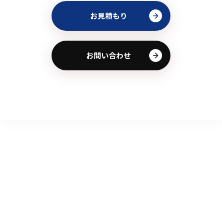
お見積もり
お問い合わせ