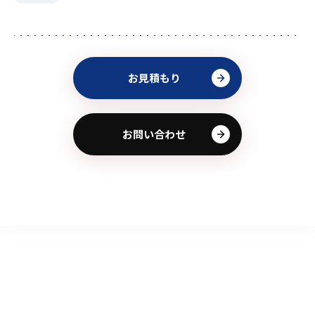
お見積もり
お問い合わせ