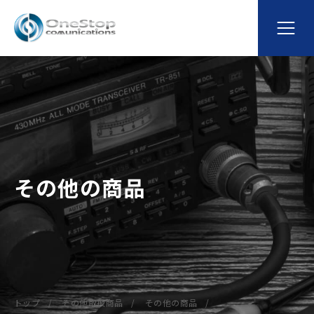
その他の商品
トップ
その他取扱商品
その他の商品