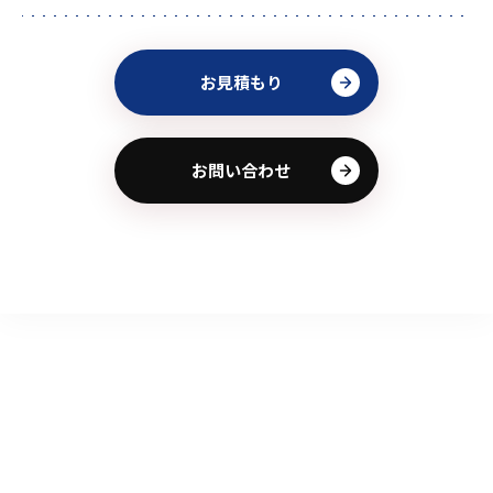
お見積もり
お問い合わせ