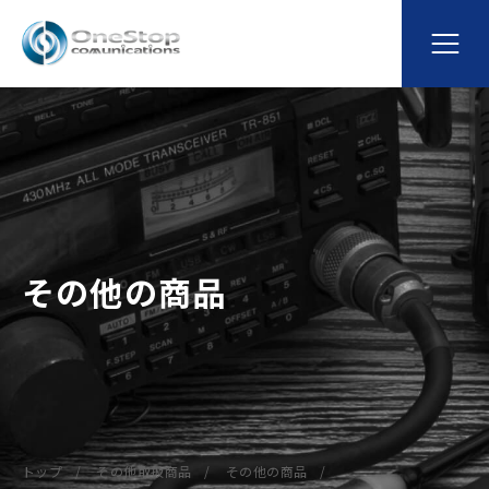
その他の商品
トップ
その他取扱商品
その他の商品