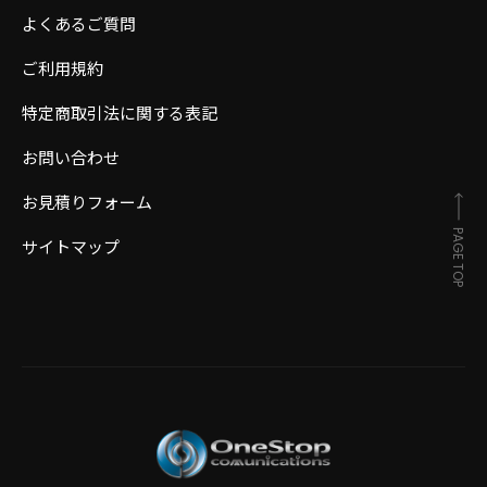
よくあるご質問
ご利用規約
特定商取引法に関する表記
お問い合わせ
お見積りフォーム
PAGE TOP
サイトマップ