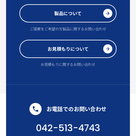
製品について
ご提案をご希望の方
製品に関するお問い合わせ
お見積もりについて
お見積もりに関するお問い合わせ
お電話でのお問い合わせ
042-513-4743