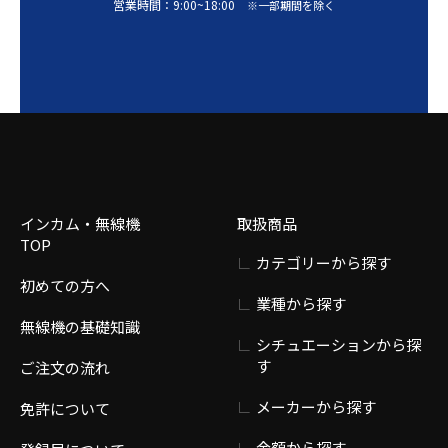
営業時間：
9:00
~
18:00
※一部期間を除く
インカム・無線機
取扱商品
TOP
カテゴリーから探す
初めての方へ
業種から探す
無線機の基礎知識
シチュエーションから探
す
ご注文の流れ
メーカーから探す
免許について
金額から探す