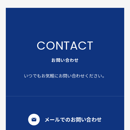
お問い合わせ
いつでもお気軽にお問い合わせください。
メールでのお問い合わせ