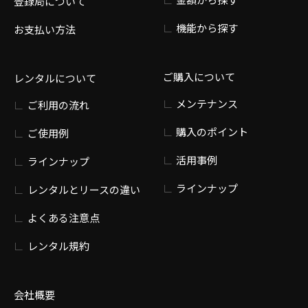
登録局について
機能から探す
お支払い方法
ご購入について
レンタルについて
メンテナンス
ご利用の流れ
購入のポイント
ご使用例
活用事例
ラインナップ
ラインナップ
レンタルとリースの違い
よくある注意点
レンタル規約
会社概要