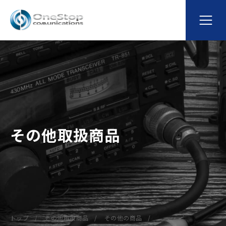
その他取扱商品
トップ
その他取扱商品
その他の商品