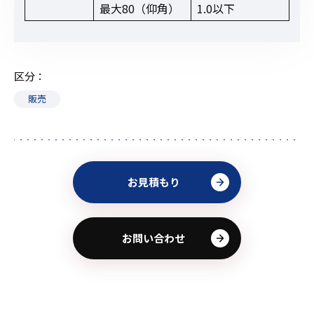
最大80（仰角）
1.0以下
区分
販売
お見積もり
お問い合わせ