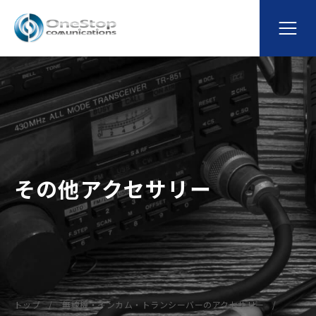
その他アクセサリー
トップ
無線機・インカム・トランシーバーのアクセサリー