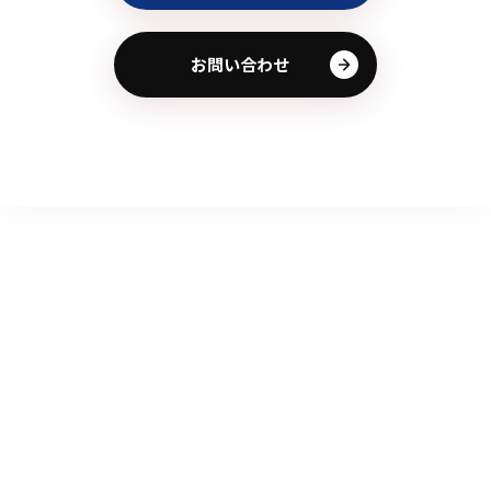
お問い合わせ