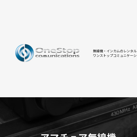
無線機・インカムのレンタル
ワンストップコミュニケーシ
アマチュア無線機