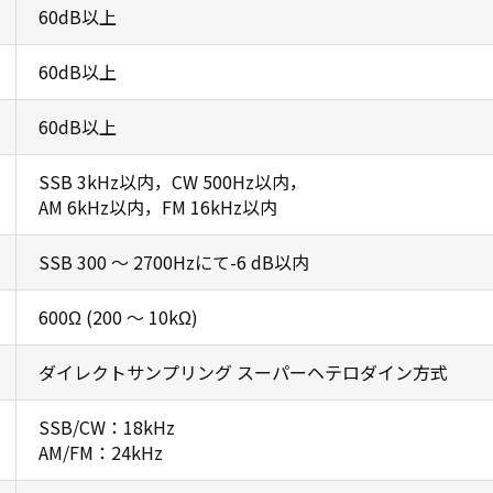
60dB以上
60dB以上
60dB以上
SSB 3kHz以内，CW 500Hz以内，
AM 6kHz以内，FM 16kHz以内
SSB 300 ～ 2700Hzにて-6 dB以内
600Ω (200 ～ 10kΩ)
ダイレクトサンプリング スーパーヘテロダイン方式
SSB/CW：18kHz
AM/FM：24kHz