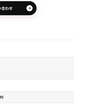
い合わせ
用時