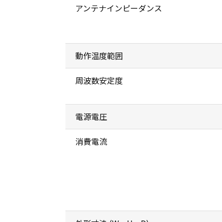
アンテナインピーダンス
動作温度範囲
周波数安定度
電源電圧
消費電流