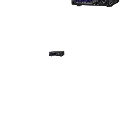
機能から探す
レンタル商品から探す