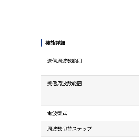
機能詳細
送信周波数範囲
受信周波数範囲
電波型式
周波数切替ステップ