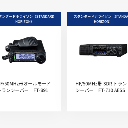
タンダードホライゾン（STANDARD
スタンダードホライゾン（STANDA
HORIZON）
HORIZON）
HF/50MHz帯オールモード
HF/50MHz帯 SDR トラン
トランシーバー FT-891
シーバー FT-710 AESS