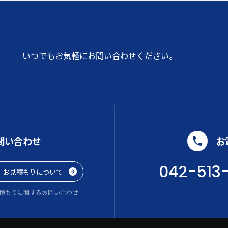
いつでもお気軽にお問い合わせください。
問い合わせ
お
042-513
お見積もりについて
積もりに関するお問い合わせ