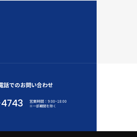
電話でのお問い合わせ
-4743
営業時間：
9:00
~
18:00
※一部期間を除く