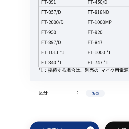
FT-891
FT-450/D
FT-857/D
FT-818ND
FT-2000/D
FT-1000MP
FT-950
FT-920
FT-897/D
FT-847
FT-1011 *1
FT-1000 *1
FT-840 *1
FT-747 *1
*1：接続する場合は、別売の“マイク用電源
区分
販売