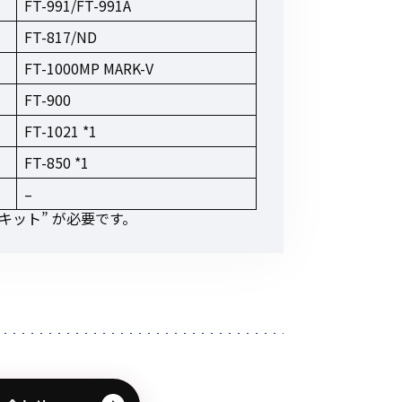
FT-991/FT-991A
FT-817/ND
FT-1000MP MARK-V
FT-900
FT-1021 *1
FT-850 *1
–
キット” が必要です。