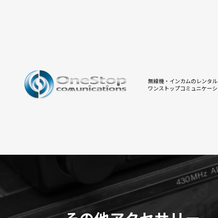
無線機・インカムのレンタル
ワンストップコミュニケーシ
その他アクセサリー