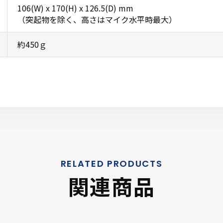
106(W) x 170(H) x 126.5(D) mm
（突起物を除く、高さはマイク水平時最大）
約450ｇ
関連商品