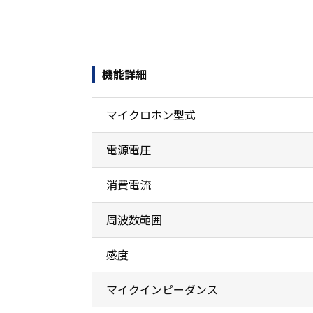
機能詳細
マイクロホン型式
電源電圧
消費電流
周波数範囲
感度
マイクインピーダンス