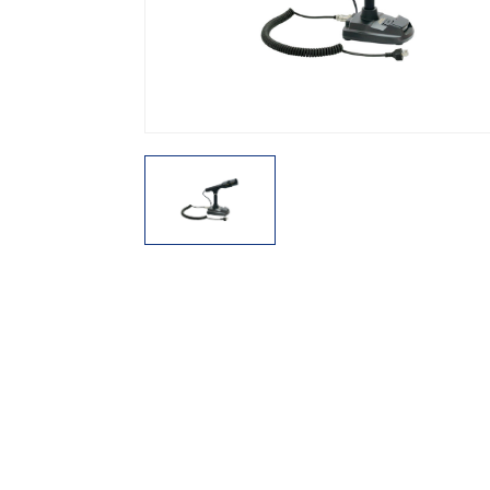
機能から探す
レンタル商品から探す