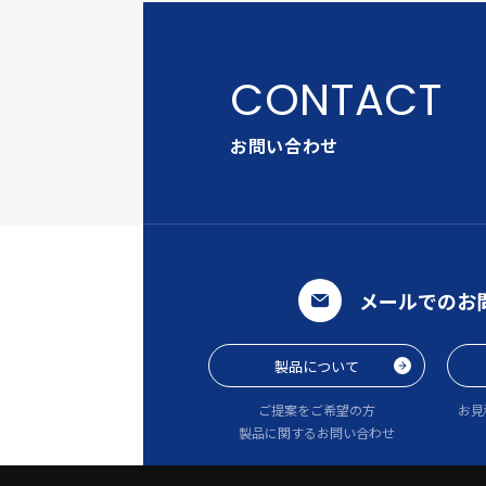
お問い合わせ
メールでのお
製品について
ご提案をご希望の方
お見
製品に関するお問い合わせ