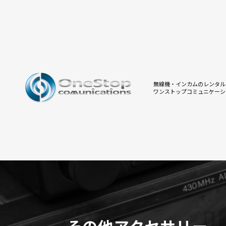
無線機・インカムのレンタル
ワンストップコミュニケーシ
その他アクセサリー