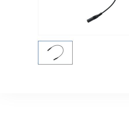
機能から探す
レンタル商品から探す