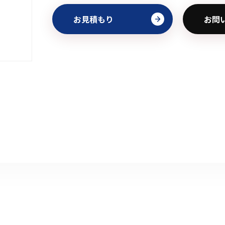
お見積もり
お問
初めてご利用の方
金額から探す
販売商品から探す