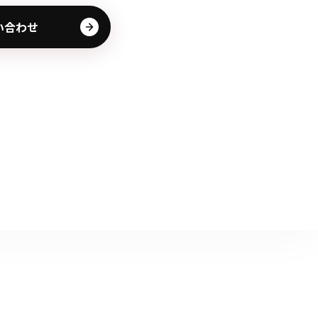
その他の商品
い合わせ
業界使用例から探す