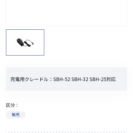
充電用クレードル：SBH-52 SBH-32 SBH-25対応
区分
販売