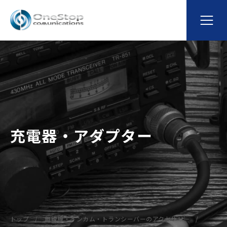
充電器・アダプター
トップ
無線機・インカム・トランシーバーのアクセサリー