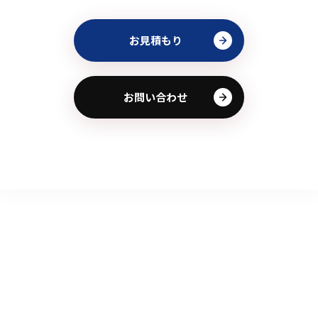
お見積もり
お問い合わせ