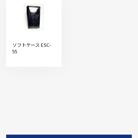
ソフトケース ESC-
55