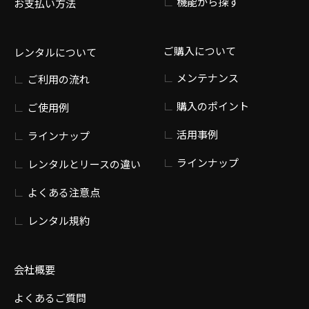
機能から探す
お支払い方法
ご購入について
レンタルについて
メンテナンス
ご利用の流れ
購入のポイント
ご使用例
活用事例
ラインナップ
ラインナップ
レンタルとリースの違い
よくある注意点
レンタル規約
会社概要
よくあるご質問