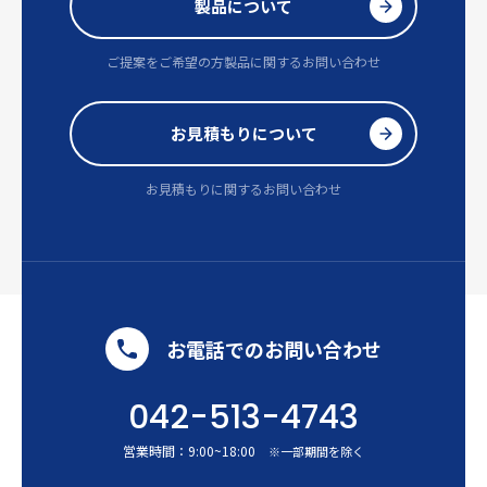
製品について
ご提案をご希望の方
製品に関するお問い合わせ
お見積もりについて
お見積もりに関するお問い合わせ
お電話でのお問い合わせ
042-513-4743
営業時間：
9:00
~
18:00
※一部期間を除く