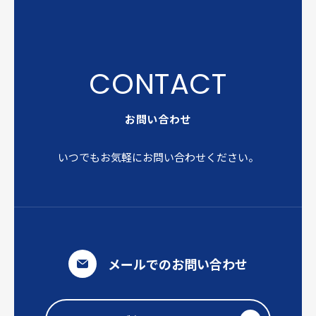
お問い合わせ
いつでもお気軽にお問い合わせください。
メールでのお問い合わせ