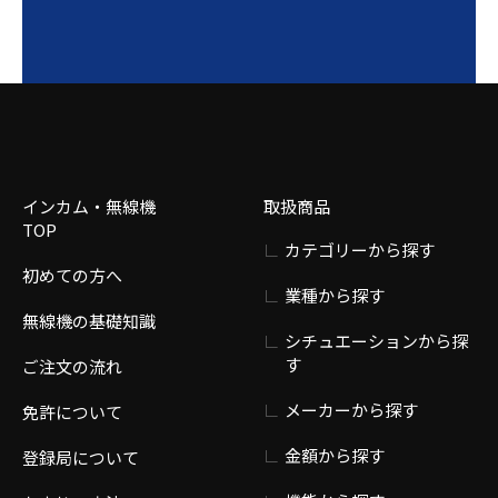
インカム・無線機
取扱商品
TOP
カテゴリーから探す
初めての方へ
業種から探す
無線機の基礎知識
シチュエーションから探
す
ご注文の流れ
メーカーから探す
免許について
金額から探す
登録局について