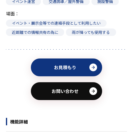
イベント運営
交通誘導／屋外警備
施設警備
場面
イベント・展示会等での連絡手段として利用したい
近距離での情報共有の為に
雨が降っても使用する
お見積もり
お問い合わせ
機能詳細