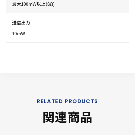
最大100mW以上(8Ω)
送信出力
10mW
関連商品