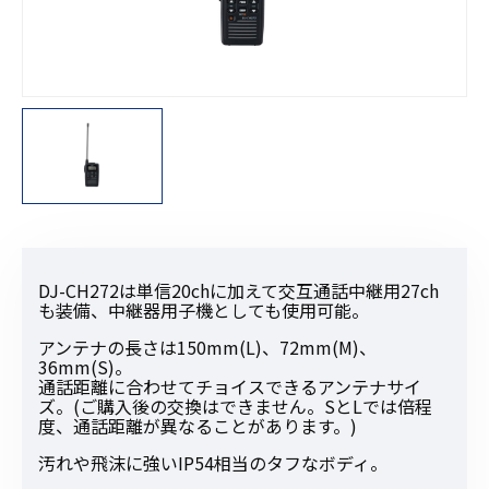
DJ-CH272は単信20chに加えて交互通話中継用27ch
も装備、中継器用子機としても使用可能。
アンテナの長さは150mm(L)、72mm(M)、
36mm(S)。
通話距離に合わせてチョイスできるアンテナサイ
ズ。(ご購入後の交換はできません。SとLでは倍程
度、通話距離が異なることがあります。)
汚れや飛沫に強いIP54相当のタフなボディ。