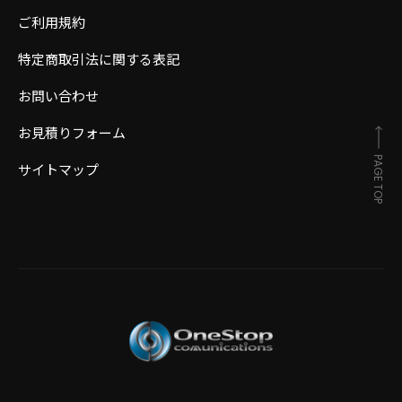
ご利用規約
特定商取引法に関する表記
お問い合わせ
お見積りフォーム
PAGE TOP
サイトマップ