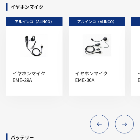
イヤホンマイク
アルインコ（ALINCO）
アルインコ（ALINCO）
イヤホンマイク
イヤホンマイク
EME-29A
EME-30A
バッテリー