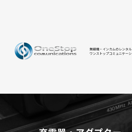
無線機・インカムのレンタル
ワンストップコミュニケーシ
充電器・アダプター