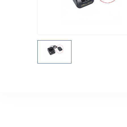
機能から探す
レンタル商品から探す