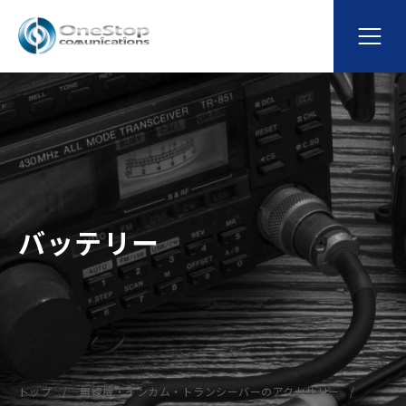
バッテリー
トップ
無線機・インカム・トランシーバーのアクセサリー