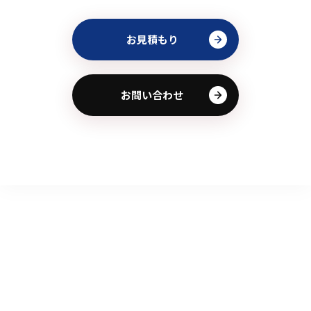
お見積もり
お問い合わせ