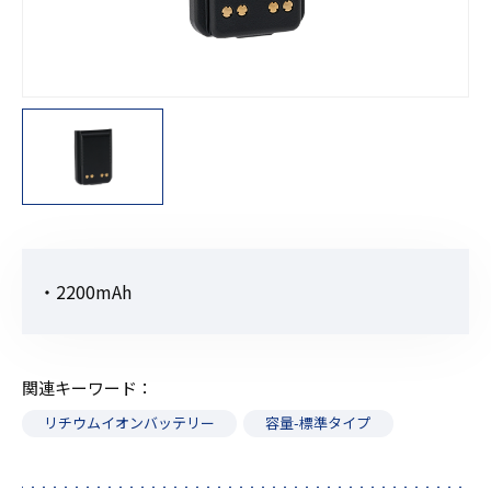
・2200mAh
関連キーワード
リチウムイオンバッテリー
容量-標準タイプ