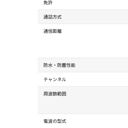
免許
通話方式
通信距離
防水・防塵性能
チャンネル
周波数範囲
電波の型式