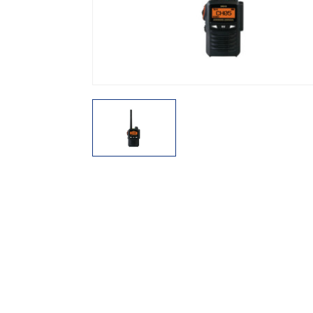
機能から探す
レンタル商品から探す