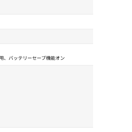
運用、バッテリーセーブ機能オン