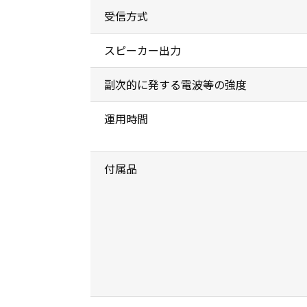
受信方式
スピーカー出力
副次的に発する電波等の強度
運用時間
付属品