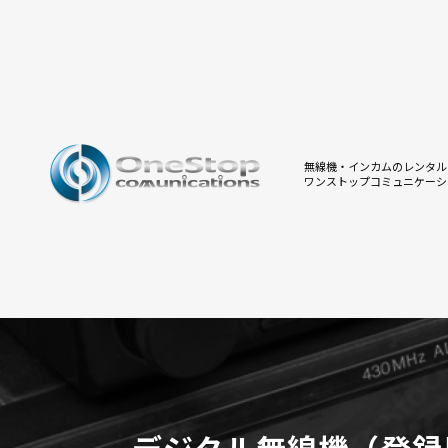
無線機・インカムのレンタル
ワンストップコミュニケーシ
デジタル無線機（登録