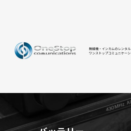
無線機・インカムのレンタル
ワンストップコミュニケーシ
バッテリー