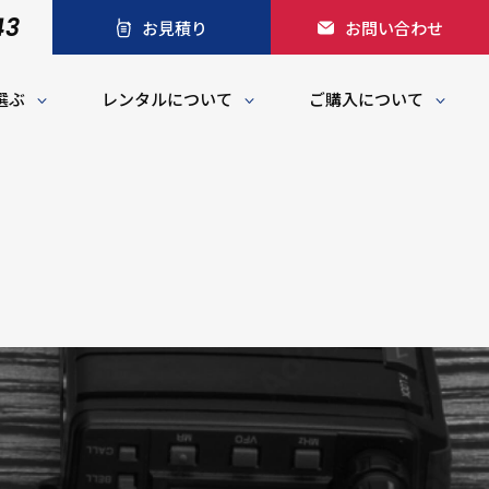
43
お見積り
お問い合わせ
選ぶ
レンタルについて
ご購入について