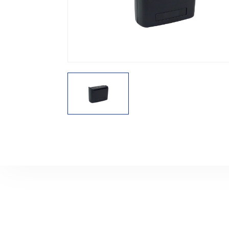
機能から探す
レンタル商品から探す