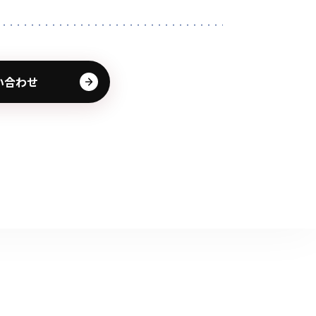
その他の商品
い合わせ
業界使用例から探す