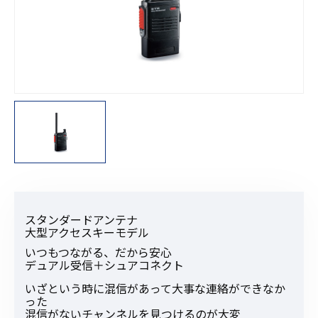
スタンダードアンテナ
大型アクセスキーモデル
いつもつながる、だから安心
デュアル受信＋シュアコネクト
いざという時に混信があって大事な連絡ができなか
った
混信がないチャンネルを見つけるのが大変