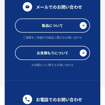
メールでのお問い合わせ
製品について
ご提案をご希望の方
製品に関するお問い合わせ
お見積もりについて
お見積もりに関するお問い合わせ
お電話でのお問い合わせ