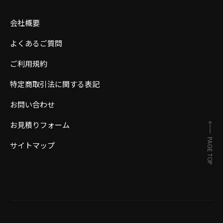
会社概要
よくあるご質問
ご利用規約
特定商取引法に関する表記
お問い合わせ
お見積りフォーム
PAGE TOP
サイトマップ