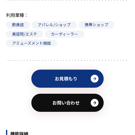
利用業種
飲食店
アパレル/ショップ
携帯ショップ
美容院/エステ
カーディーラー
アミューズメント施設
お見積もり
お問い合わせ
機能詳細