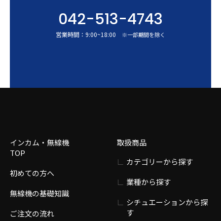
042-513-4743
営業時間：
9:00
~
18:00
※一部期間を除く
インカム・無線機
取扱商品
TOP
カテゴリーから探す
初めての方へ
業種から探す
無線機の基礎知識
シチュエーションから探
す
ご注文の流れ