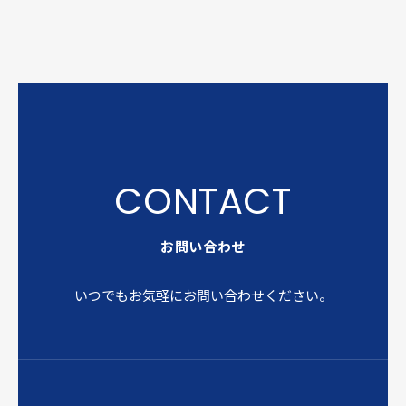
お問い合わせ
いつでもお気軽にお問い合わせください。