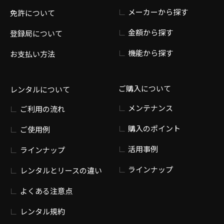
メーカーから探す
免許について
金額から探す
登録局について
機能から探す
お支払い方法
ご購入について
レンタルについて
メンテナンス
ご利用の流れ
購入のポイント
ご使用例
活用事例
ラインナップ
ラインナップ
レンタルとリースの違い
よくある注意点
レンタル規約