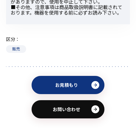
がありますので、使用を中止して下さい。
■その他、注意事項は商品取扱説明書に記載されて
おります。機器を使用する前に必ずお読み下さい。
区分
販売
お見積もり
お問い合わせ