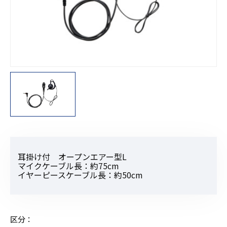
耳掛け付 オープンエアー型L
マイクケーブル長：約75cm
イヤーピースケーブル長：約50cm
区分