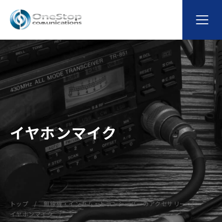
イヤホンマイク
トップ
無線機・インカム・トランシーバーのアクセサリー
イヤホンマイク