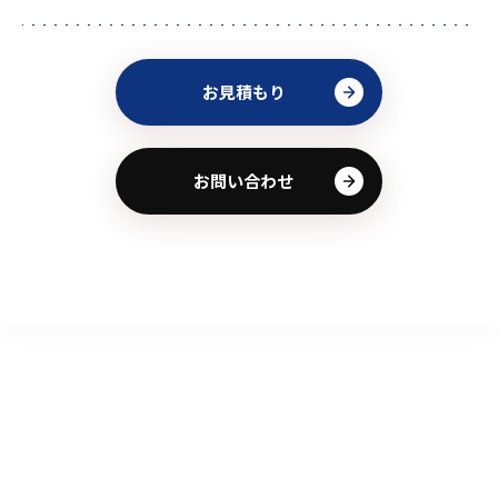
お見積もり
お問い合わせ