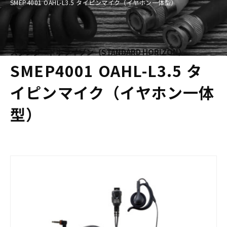
SMEP4001 OAHL-L3.5 タイピンマイク（イヤホン一体型）
スタンダードホライゾン（STANDARD HORIZON）
SMEP4001 OAHL-L3.5 タ
イピンマイク（イヤホン一体
型）