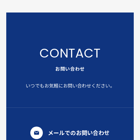
お問い合わせ
いつでもお気軽にお問い合わせください。
メールでのお問い合わせ