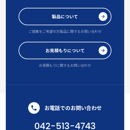
製品について
ご提案をご希望の方
製品に関するお問い合わせ
お見積もりについて
お見積もりに関するお問い合わせ
お電話でのお問い合わせ
042-513-4743