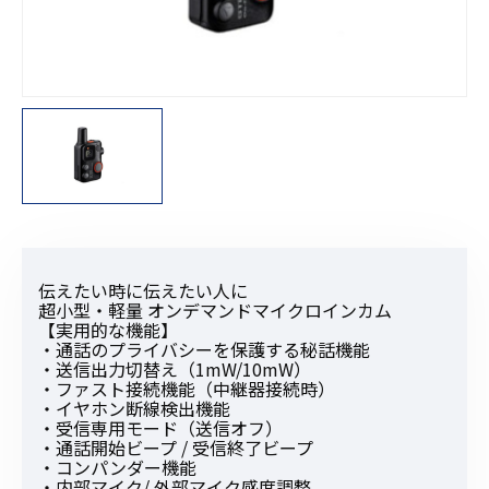
伝えたい時に伝えたい人に
超小型・軽量 オンデマンドマイクロインカム
【実用的な機能】
・通話のプライバシーを保護する秘話機能
・送信出力切替え（1mW/10mW）
・ファスト接続機能（中継器接続時）
・イヤホン断線検出機能
・受信専用モード（送信オフ）
・通話開始ビープ / 受信終了ビープ
・コンパンダー機能
・内部マイク/ 外部マイク感度調整