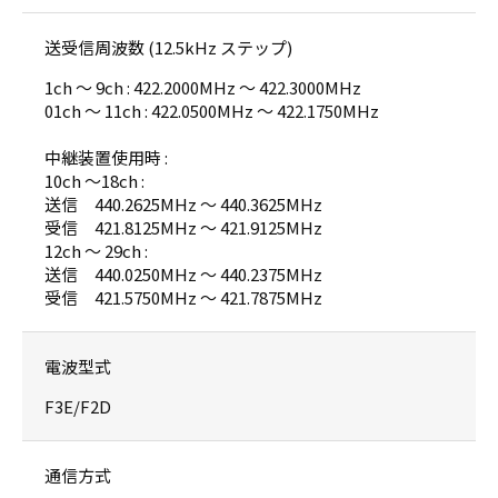
送受信周波数 (12.5kHz ステップ)
1ch ～ 9ch : 422.2000MHz ～ 422.3000MHz
01ch ～ 11ch : 422.0500MHz ～ 422.1750MHz
中継装置使用時 :
10ch ～18ch :
送信 440.2625MHz ～ 440.3625MHz
受信 421.8125MHz ～ 421.9125MHz
12ch ～ 29ch :
送信 440.0250MHz ～ 440.2375MHz
受信 421.5750MHz ～ 421.7875MHz
電波型式
F3E/F2D
通信方式