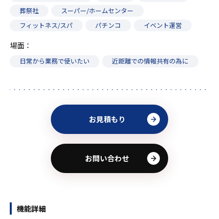
葬祭社
スーパー/ホームセンター
フィットネス/スパ
パチンコ
イベント運営
場面
日常から業務で使いたい
近距離での情報共有の為に
お見積もり
お問い合わせ
機能詳細