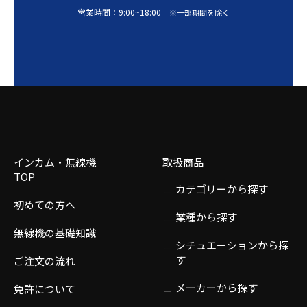
営業時間：
9:00
~
18:00
※一部期間を除く
インカム・無線機
取扱商品
TOP
カテゴリーから探す
初めての方へ
業種から探す
無線機の基礎知識
シチュエーションから探
す
ご注文の流れ
メーカーから探す
免許について