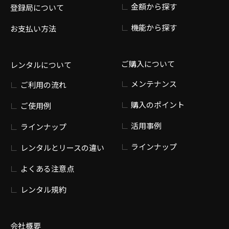
金額から探す
登録局について
機能から探す
お支払い方法
ご購入について
レンタルについて
メンテナンス
ご利用の流れ
購入のポイント
ご使用例
活用事例
ラインナップ
ラインナップ
レンタルとリースの違い
よくある注意点
レンタル規約
会社概要