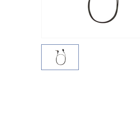
機能から探す
レンタル商品から探す