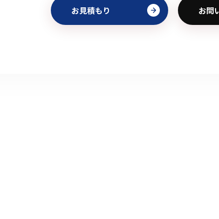
お見積もり
お問