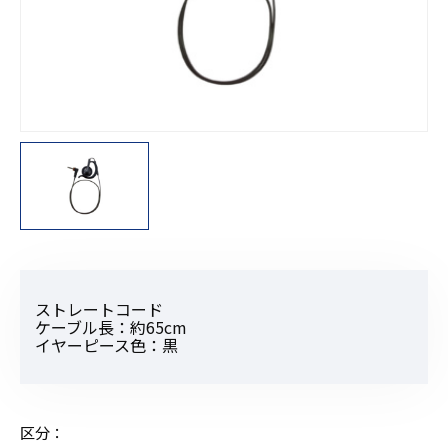
ストレートコード
ケーブル長：約65cm
イヤーピース色：黒
区分