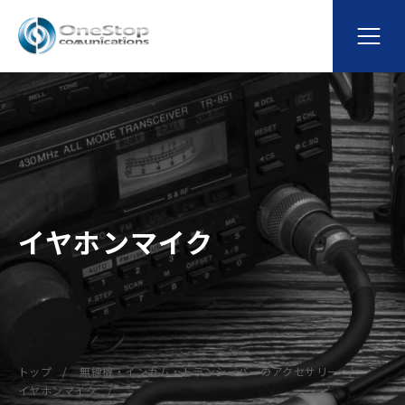
イヤホンマイク
トップ
無線機・インカム・トランシーバーのアクセサリー
イヤホンマイク