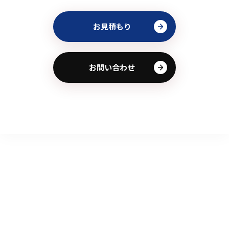
お見積もり
お問い合わせ