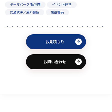
テーマパーク/動物園
イベント運営
交通誘導／屋外警備
施設警備
お見積もり
お問い合わせ