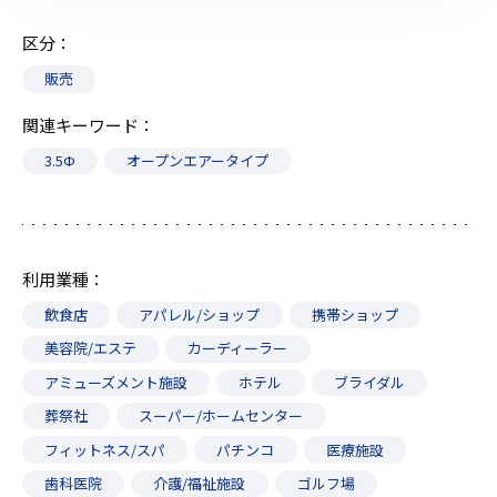
区分
販売
関連キーワード
3.5Ф
オープンエアータイプ
利用業種
飲食店
アパレル/ショップ
携帯ショップ
美容院/エステ
カーディーラー
アミューズメント施設
ホテル
ブライダル
葬祭社
スーパー/ホームセンター
フィットネス/スパ
パチンコ
医療施設
歯科医院
介護/福祉施設
ゴルフ場