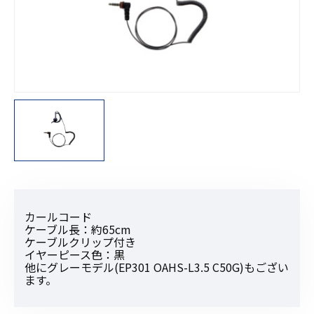
カールコード
ケーブル長：約65cm
ケーブルクリップ付き
イヤーピース色：黒
他にグレーモデル(EP301 OAHS-L3.5 C50G)もござい
ます。