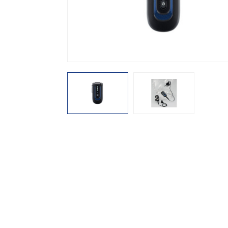
機能から探す
レンタル商品から探す