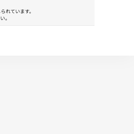
られています。
さい。