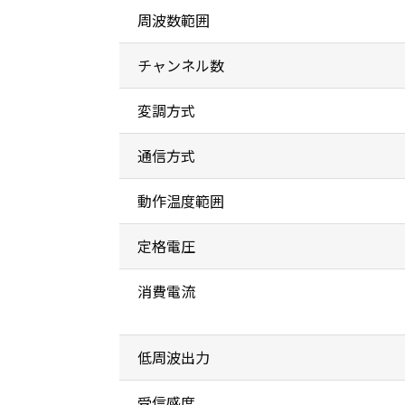
周波数範囲
チャンネル数
変調方式
通信方式
動作温度範囲
定格電圧
消費電流
低周波出力
受信感度