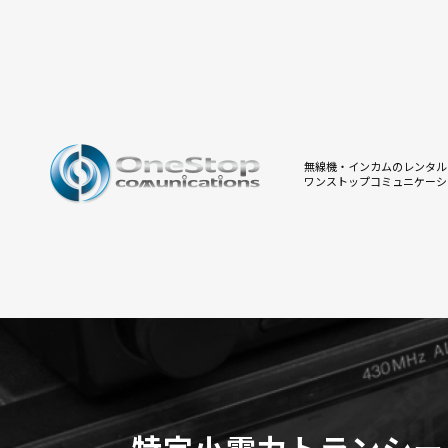
無線機・インカムのレンタル
ワンストップコミュニケーシ
特定小電力トランシー