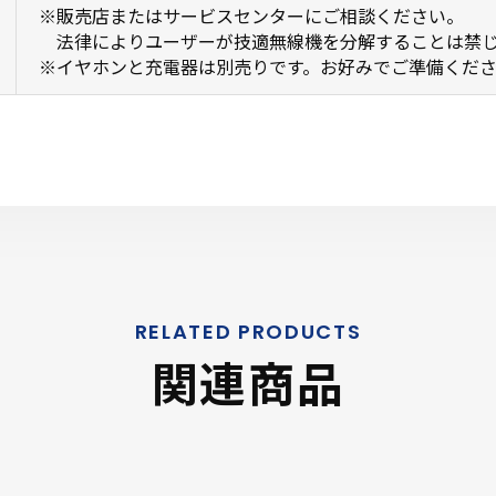
※販売店またはサービスセンターにご相談ください。
法律によりユーザーが技適無線機を分解することは禁じ
※イヤホンと充電器は別売りです。お好みでご準備くだ
関連商品