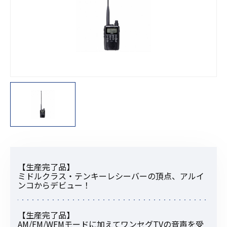
【生産完了品】
ミドルクラス・テンキーレシーバーの頂点、アルイ
ンコからデビュー！
【生産完了品】
AM/FM/WFMモードに加えてワンセグTVの音声を受