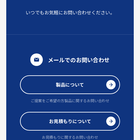
いつでもお気軽にお問い合わせください。
メールでのお問い合わせ
製品について
ご提案をご希望の方
製品に関するお問い合わせ
お見積もりについて
お見積もりに関するお問い合わせ