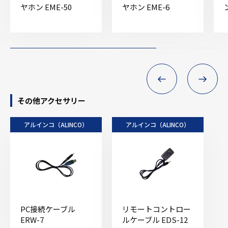
ヤホン EME-50
ヤホン EME-6
その他アクセサリー
アルインコ（ALINCO）
アルインコ（ALINCO）
PC接続ケーブル
リモートコントロー
ERW-7
ルケーブル EDS-12