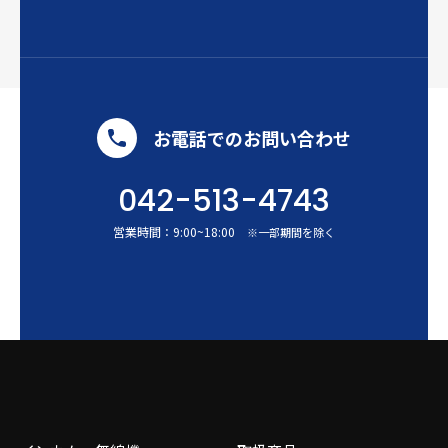
お電話でのお問い合わせ
042-513-4743
営業時間：
9:00
~
18:00
※一部期間を除く