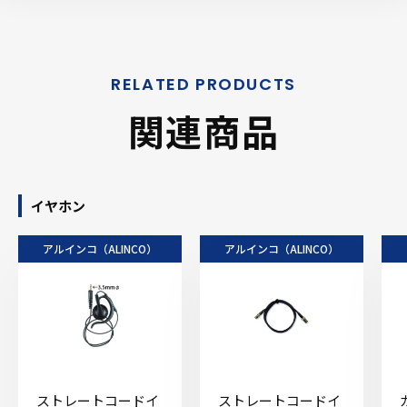
関連商品
イヤホン
アルインコ（ALINCO）
アルインコ（ALINCO）
ストレートコードイ
ストレートコードイ