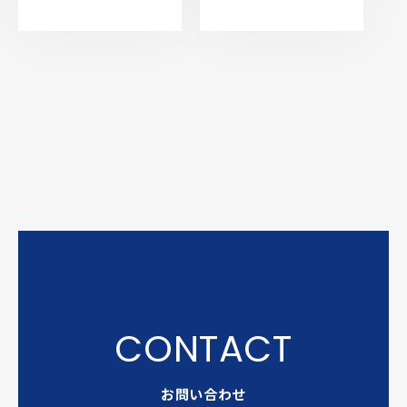
お問い合わせ