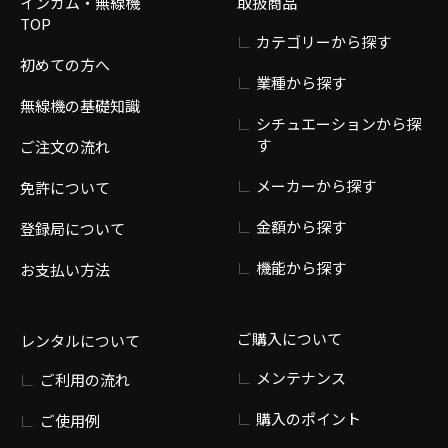
インカム・無線機
取扱商品
TOP
カテゴリーから探す
初めての方へ
業種から探す
無線機の基礎知識
シチュエーションから探
す
ご注文の流れ
メーカーから探す
免許について
金額から探す
登録局について
機能から探す
お支払い方法
ご購入について
レンタルについて
メンテナンス
ご利用の流れ
購入のポイント
ご使用例