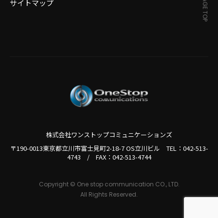
PAGE TOP
サイトマップ
株式会社ワンストップコミュニケーションズ
〒190-0013東京都立川市富士見町2-18-7 OS立川ビル TEL：
042-513-
4743
/
FAX：042-513-4744
Copyright © One stop communication CO., LTD.
All Rights Reserved.