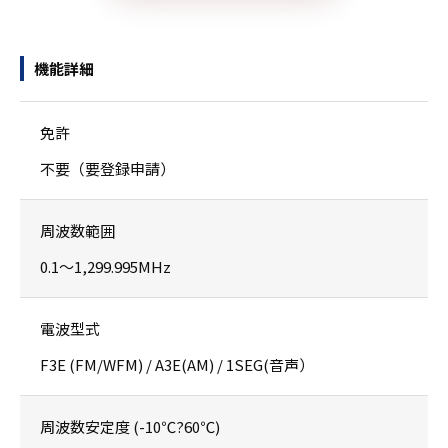
機能詳細
免許
不要（要登録申請）
周波数範囲
0.1〜1,299.995MHz
電波型式
F3E (FM/WFM) / A3E(AM) / 1SEG(音声）
周波数安定度 (-10℃?60℃)