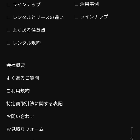
活用事例
ラインナップ
ラインナップ
レンタルとリースの違い
よくある注意点
レンタル規約
会社概要
よくあるご質問
ご利用規約
特定商取引法に関する表記
お問い合わせ
お見積りフォーム