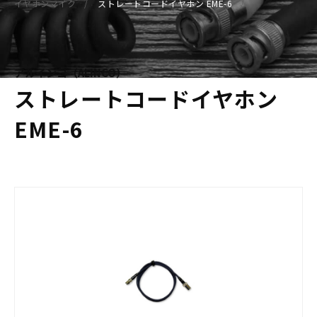
イヤホンマイク
ストレートコードイヤホン EME-6
アルインコ（ALINCO）
ストレートコードイヤホン
EME-6