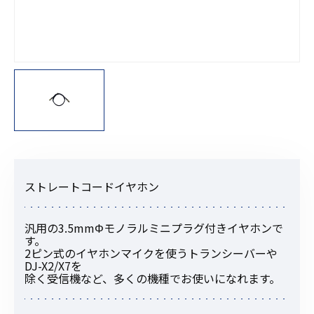
ストレートコードイヤホン
汎用の3.5mmΦモノラルミニプラグ付きイヤホンで
す。
2ピン式のイヤホンマイクを使うトランシーバーや
DJ-X2/X7を
除く受信機など、多くの機種でお使いになれます。