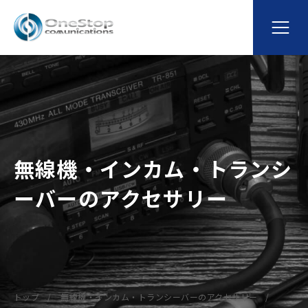
無線機・インカム・トランシ
ーバーのアクセサリー
トップ
無線機・インカム・トランシーバーのアクセサリー