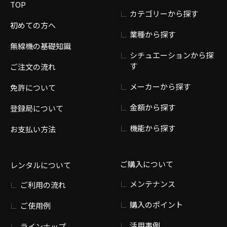
TOP
カテゴリーから探す
初めての方へ
業種から探す
無線機の基礎知識
シチュエーションから探
す
ご注文の流れ
メーカーから探す
免許について
金額から探す
登録局について
機能から探す
お支払い方法
ご購入について
レンタルについて
メンテナンス
ご利用の流れ
購入のポイント
ご使用例
活用事例
ラインナップ