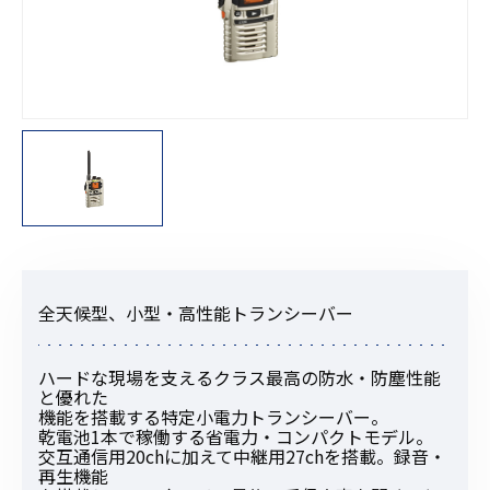
全天候型、小型・高性能トランシーバー
ハードな現場を支えるクラス最高の防水・防塵性能
と優れた
機能を搭載する特定小電力トランシーバー。
乾電池1本で稼働する省電力・コンパクトモデル。
交互通信用20chに加えて中継用27chを搭載。録音・
再生機能