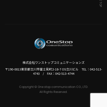
PAGE TOP
株式会社ワンストップコミュニケーションズ
〒190-0013東京都立川市富士見町2-18-7 OS立川ビル TEL：
042-513-
4743
/
FAX：042-513-4744
Copyright © One stop communication CO., LTD.
All Rights Reserved.