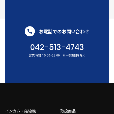
お電話でのお問い合わせ
042-513-4743
営業時間：
9:00
~
18:00
※一部期間を除く
インカム・無線機
取扱商品