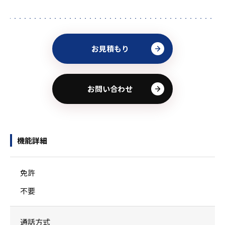
お見積もり
お問い合わせ
機能詳細
免許
不要
通話方式