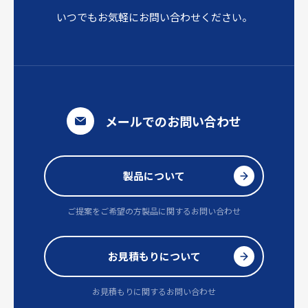
いつでもお気軽にお問い合わせください。
メールでのお問い合わせ
製品について
ご提案をご希望の方
製品に関するお問い合わせ
お見積もりについて
お見積もりに関するお問い合わせ