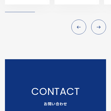
お問い合わせ