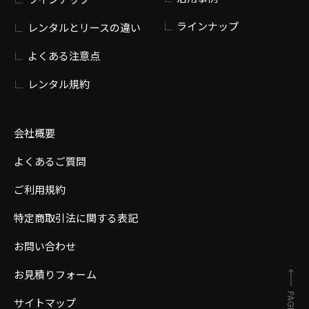
ラインナップ
レンタルとリースの違い
よくある注意点
レンタル規約
会社概要
よくあるご質問
ご利用規約
特定商取引法に関する表記
お問い合わせ
お見積りフォーム
サイトマップ