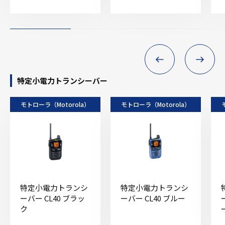
特定小電力トランシーバー
モトローラ（Motorola）
モトローラ（Motorola）
特定小電力トランシ
特定小電力トランシ
ーバー CL40 ブラッ
ーバー CL40 ブルー
ク