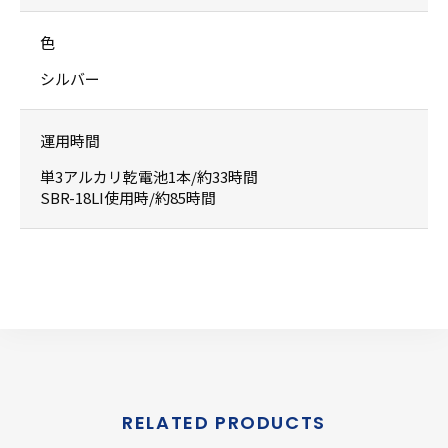
色
シルバー
運用時間
単3アルカリ乾電池1本/約33時間
SBR-18LI使用時/約85時間