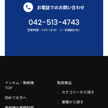
お電話でのお問い合わせ
042-513-4743
営業時間：
9:00
~
18:00
※一部期間を除く
インカム・無線機
取扱商品
TOP
カテゴリーから探す
初めての方へ
業種から探す
無線機の基礎知識