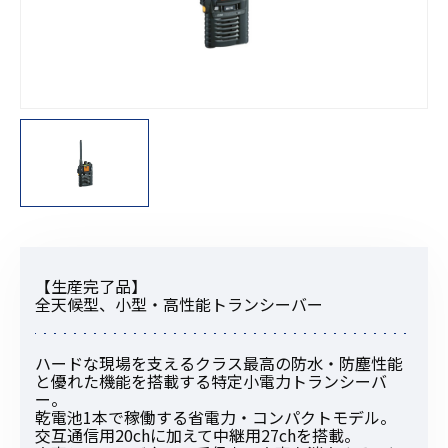
【生産完了品】
全天候型、小型・高性能トランシーバー
ハードな現場を支えるクラス最高の防水・防塵性能
と優れた機能を搭載する特定小電力トランシーバ
ー。
乾電池1本で稼働する省電力・コンパクトモデル。
交互通信用20chに加えて中継用27chを搭載。