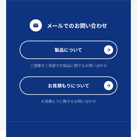
メールでのお問い合わせ
製品について
ご提案をご希望の方
製品に関するお問い合わせ
お見積もりについて
お見積もりに関するお問い合わせ