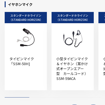
イヤホンマイク
スタンダードホライゾン
スタンダードホライゾン
（STANDARD HORIZON）
（STANDARD HORIZON）
（
タイピンマイク
小型タイピンマイク
「SSM-50H]
＆イヤホン（耳かけ
式オープンエアー
型 カールコード）
SSM-59ACA