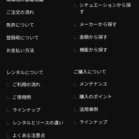
シチュエーションから探
す
ご注文の流れ
メーカーから探す
免許について
金額から探す
登録局について
機能から探す
お支払い方法
ご購入について
レンタルについて
メンテナンス
ご利用の流れ
購入のポイント
ご使用例
活用事例
ラインナップ
ラインナップ
レンタルとリースの違い
よくある注意点