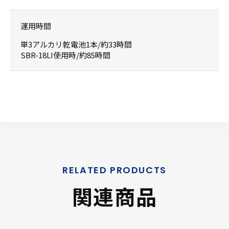
運用時間
単3アルカリ乾電池1本/約33時間
SBR-18LI使用時/約85時間
関連商品