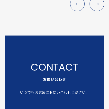
お問い合わせ
いつでもお気軽にお問い合わせください。