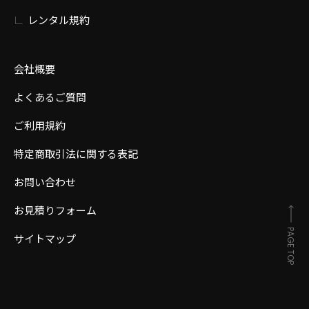
レンタル規約
会社概要
よくあるご質問
ご利用規約
特定商取引法に関する表記
お問い合わせ
お見積りフォーム
PAGE TOP
サイトマップ