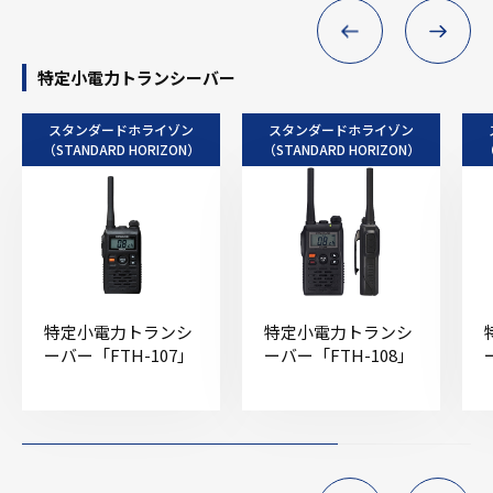
特定小電力トランシーバー
スタンダードホライゾン
スタンダードホライゾン
（STANDARD HORIZON）
（STANDARD HORIZON）
（
特定小電力トランシ
特定小電力トランシ
ーバー「FTH-107」
ーバー「FTH-108」