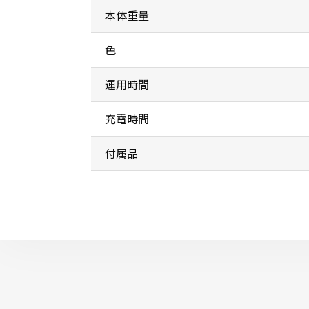
本体重量
色
運用時間
充電時間
付属品