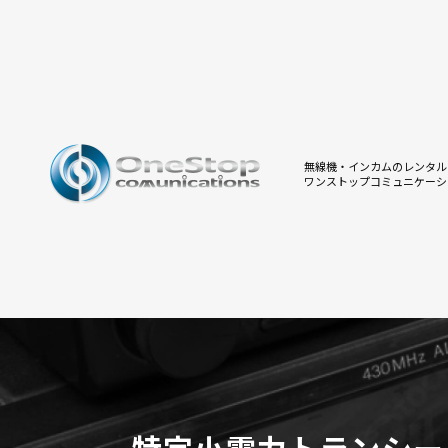
無線機・インカムのレンタル
ワンストップコミュニケーシ
特定小電力トランシー