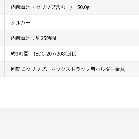
内蔵電池・クリップ含む / 50.0g
シルバー
内蔵電池：約25時間
約3時間 (EDC-207/208使用）
回転式クリップ、ネックストラップ用ホルダー金具