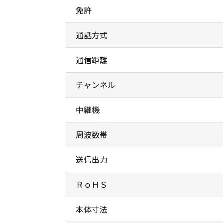
免許
通話方式
通信距離
チャンネル
中継機
周波数帯
送信出力
ＲｏＨＳ
本体寸法