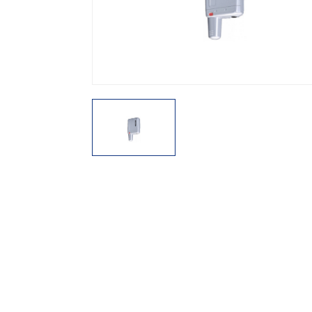
機能から探す
レンタル商品から探す