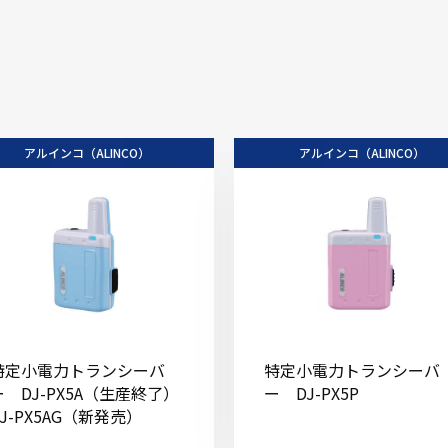
アルインコ（ALINCO）
アルインコ（ALINCO）
特定小電力トランシーバ
特定小電力トランシーバ
ー DJ-PX5A（生産終了）
ー DJ-PX5P
DJ-PX5AG（新発売）